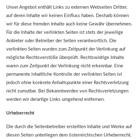
Unser Angebot enthält Links zu externen Webseiten Dritter,
auf deren Inhalte wir keinen Einfluss haben. Deshalb können
wir für diese fremden Inhalte auch keine Gewähr übernehmen.
Für die Inhalte der verlinkten Seiten ist stets der jeweilige
Anbieter oder Betreiber der Seiten verantwortlich. Die
verlinkten Seiten wurden zum Zeitpunkt der Verlinkung auf
mögliche Rechtsverstöße überprüft. Rechtswidrige Inhalte
waren zum Zeitpunkt der Verlinkung nicht erkennbar. Eine
permanente inhaltliche Kontrolle der verlinkten Seiten ist
jedoch ohne konkrete Anhaltspunkte einer Rechtsverletzung
nicht zumutbar. Bei Bekanntwerden von Rechtsverletzungen
werden wir derartige Links umgehend entfernen.
Urheberrecht
Die durch die Seitenbetreiber erstellten Inhalte und Werke auf
diesen Seiten unterliegen dem österreichischen Urheberrecht.