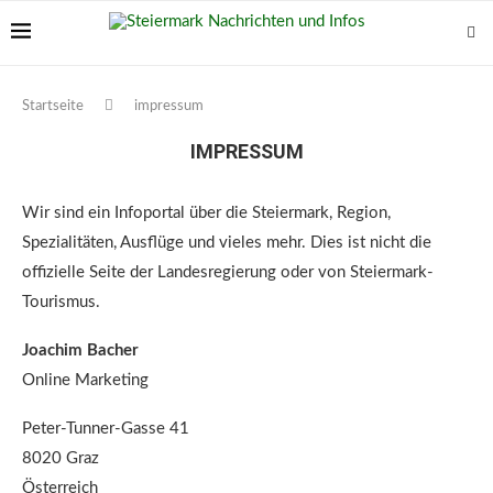
Startseite
impressum
IMPRESSUM
Wir sind ein Infoportal über die Steiermark, Region,
Spezialitäten, Ausflüge und vieles mehr. Dies ist nicht die
offizielle Seite der Landesregierung oder von Steiermark-
Tourismus.
Joachim Bacher
Online Marketing
Peter-Tunner-Gasse 41
8020 Graz
Österreich