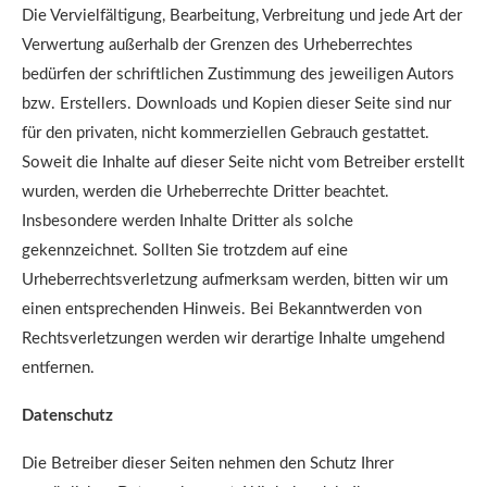
Die Vervielfältigung, Bearbeitung, Verbreitung und jede Art der
Verwertung außerhalb der Grenzen des Urheberrechtes
bedürfen der schriftlichen Zustimmung des jeweiligen Autors
bzw. Erstellers. Downloads und Kopien dieser Seite sind nur
für den privaten, nicht kommerziellen Gebrauch gestattet.
Soweit die Inhalte auf dieser Seite nicht vom Betreiber erstellt
wurden, werden die Urheberrechte Dritter beachtet.
Insbesondere werden Inhalte Dritter als solche
gekennzeichnet. Sollten Sie trotzdem auf eine
Urheberrechtsverletzung aufmerksam werden, bitten wir um
einen entsprechenden Hinweis. Bei Bekanntwerden von
Rechtsverletzungen werden wir derartige Inhalte umgehend
entfernen.
Datenschutz
Die Betreiber dieser Seiten nehmen den Schutz Ihrer