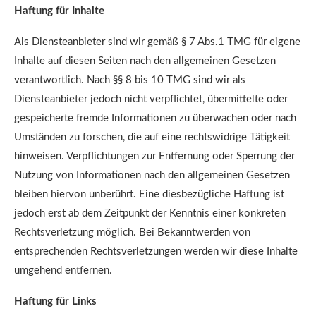
Haftung für Inhalte
Als Diensteanbieter sind wir gemäß § 7 Abs.1 TMG für eigene
Inhalte auf diesen Seiten nach den allgemeinen Gesetzen
verantwortlich. Nach §§ 8 bis 10 TMG sind wir als
Diensteanbieter jedoch nicht verpflichtet, übermittelte oder
gespeicherte fremde Informationen zu überwachen oder nach
Umständen zu forschen, die auf eine rechtswidrige Tätigkeit
hinweisen. Verpflichtungen zur Entfernung oder Sperrung der
Nutzung von Informationen nach den allgemeinen Gesetzen
bleiben hiervon unberührt. Eine diesbezügliche Haftung ist
jedoch erst ab dem Zeitpunkt der Kenntnis einer konkreten
Rechtsverletzung möglich. Bei Bekanntwerden von
entsprechenden Rechtsverletzungen werden wir diese Inhalte
umgehend entfernen.
Haftung für Links