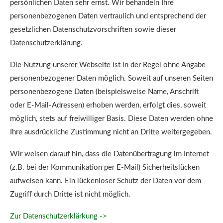
persönlichen Daten sehr ernst. Wir behandeln Ihre
personenbezogenen Daten vertraulich und entsprechend der
gesetzlichen Datenschutzvorschriften sowie dieser
Datenschutzerklärung.
Die Nutzung unserer Webseite ist in der Regel ohne Angabe
personenbezogener Daten möglich. Soweit auf unseren Seiten
personenbezogene Daten (beispielsweise Name, Anschrift
oder E-Mail-Adressen) erhoben werden, erfolgt dies, soweit
möglich, stets auf freiwilliger Basis. Diese Daten werden ohne
Ihre ausdrückliche Zustimmung nicht an Dritte weitergegeben.
Wir weisen darauf hin, dass die Datenübertragung im Internet
(z.B. bei der Kommunikation per E-Mail) Sicherheitslücken
aufweisen kann. Ein lückenloser Schutz der Daten vor dem
Zugriff durch Dritte ist nicht möglich.
Zur Datenschutzerklärkung ->