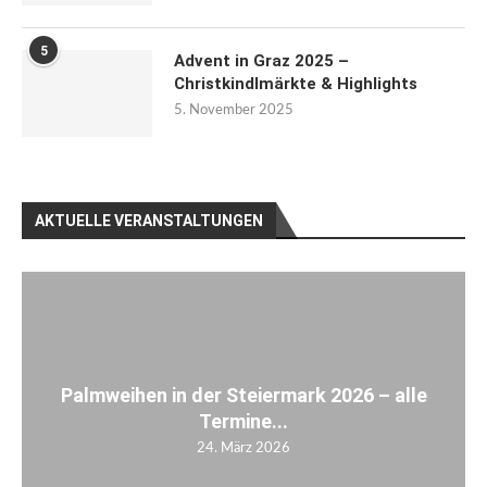
5
Advent in Graz 2025 –
Christkindlmärkte & Highlights
5. November 2025
AKTUELLE VERANSTALTUNGEN
Palmweihen in der Steiermark 2026 – alle
Termine...
24. März 2026