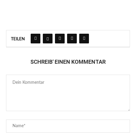
TEILEN
SCHREIB' EINEN KOMMENTAR