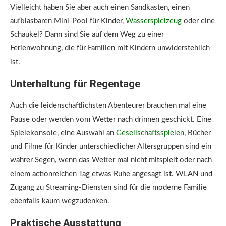
Vielleicht haben Sie aber auch einen Sandkasten, einen
aufblasbaren Mini-Pool für Kinder,
Wasserspielzeug
oder eine
Schaukel? Dann sind Sie auf dem Weg zu einer
Ferienwohnung, die für Familien mit Kindern unwiderstehlich
ist.
Unterhaltung für Regentage
Auch die leidenschaftlichsten Abenteurer brauchen mal eine
Pause oder werden vom Wetter nach drinnen geschickt. Eine
Spielekonsole, eine Auswahl an
Gesellschaftsspielen
, Bücher
und Filme für Kinder unterschiedlicher Altersgruppen sind ein
wahrer Segen, wenn das Wetter mal nicht mitspielt oder nach
einem actionreichen Tag etwas Ruhe angesagt ist. WLAN und
Zugang zu Streaming-Diensten sind für die moderne Familie
ebenfalls kaum wegzudenken.
Praktische Ausstattung