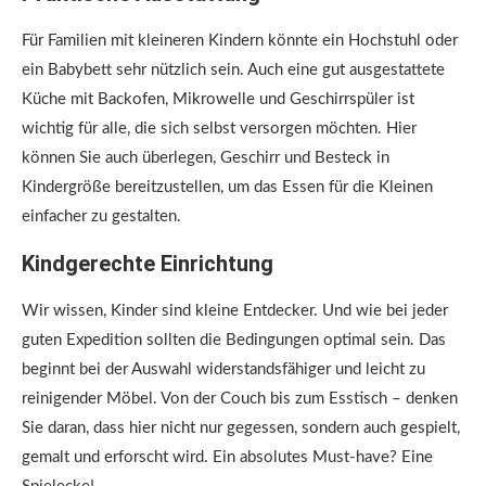
Für Familien mit kleineren Kindern könnte ein Hochstuhl oder
ein Babybett sehr nützlich sein. Auch eine gut ausgestattete
Küche mit Backofen, Mikrowelle und Geschirrspüler ist
wichtig für alle, die sich selbst versorgen möchten. Hier
können Sie auch überlegen, Geschirr und Besteck in
Kindergröße bereitzustellen, um das Essen für die Kleinen
einfacher zu gestalten.
Kindgerechte Einrichtung
Wir wissen, Kinder sind kleine Entdecker. Und wie bei jeder
guten Expedition sollten die Bedingungen optimal sein. Das
beginnt bei der Auswahl widerstandsfähiger und leicht zu
reinigender Möbel. Von der Couch bis zum Esstisch – denken
Sie daran, dass hier nicht nur gegessen, sondern auch gespielt,
gemalt und erforscht wird. Ein absolutes Must-have? Eine