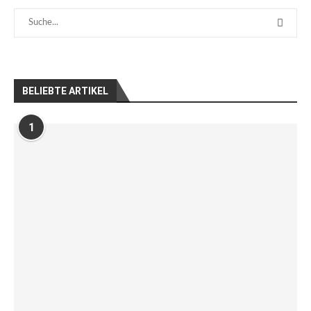
BELIEBTE ARTIKEL
1