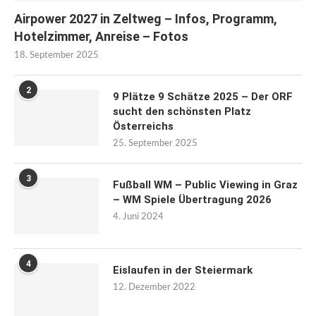
Airpower 2027 in Zeltweg – Infos, Programm,
Hotelzimmer, Anreise – Fotos
18. September 2025
2
9 Plätze 9 Schätze 2025 – Der ORF
sucht den schönsten Platz
Österreichs
25. September 2025
3
Fußball WM – Public Viewing in Graz
– WM Spiele Übertragung 2026
4. Juni 2024
4
Eislaufen in der Steiermark
12. Dezember 2022