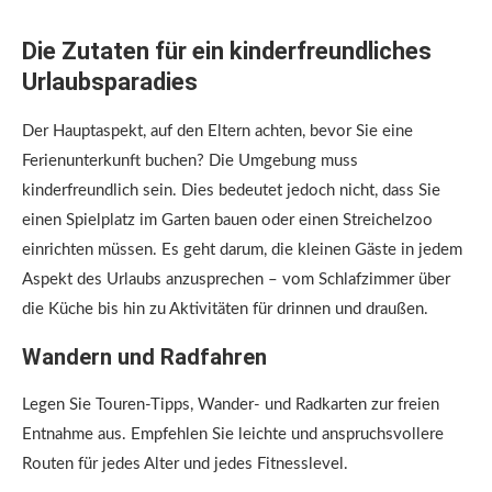
Die Zutaten für ein kinderfreundliches
Urlaubsparadies
Der Hauptaspekt, auf den Eltern achten, bevor Sie eine
Ferienunterkunft buchen? Die Umgebung muss
kinderfreundlich sein. Dies bedeutet jedoch nicht, dass Sie
einen Spielplatz im Garten bauen oder einen Streichelzoo
einrichten müssen. Es geht darum, die kleinen Gäste in jedem
Aspekt des Urlaubs anzusprechen – vom Schlafzimmer über
die Küche bis hin zu Aktivitäten für drinnen und draußen.
Wandern und Radfahren
Legen Sie Touren-Tipps, Wander- und Radkarten zur freien
Entnahme aus. Empfehlen Sie leichte und anspruchsvollere
Routen für jedes Alter und jedes Fitnesslevel.