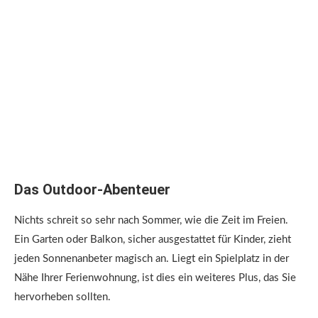
Das Outdoor-Abenteuer
Nichts schreit so sehr nach Sommer, wie die Zeit im Freien.
Ein Garten oder Balkon, sicher ausgestattet für Kinder, zieht
jeden Sonnenanbeter magisch an. Liegt ein Spielplatz in der
Nähe Ihrer Ferienwohnung, ist dies ein weiteres Plus, das Sie
hervorheben sollten.