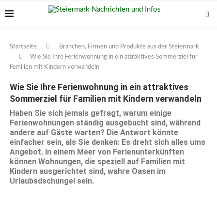
Startseite
Branchen, Firmen und Produkte aus der Steiermark
Wie Sie Ihre Ferienwohnung in ein attraktives Sommerziel für
Familien mit Kindern verwandeln
Wie Sie Ihre Ferienwohnung in ein attraktives
Sommerziel für Familien mit Kindern verwandeln
Haben Sie sich jemals gefragt, warum einige
Ferienwohnungen ständig ausgebucht sind, während
andere auf Gäste warten? Die Antwort könnte
einfacher sein, als Sie denken: Es dreht sich alles ums
Angebot. In einem Meer von Ferienunterkünften
können Wohnungen, die speziell auf Familien mit
Kindern ausgerichtet sind, wahre Oasen im
Urlaubsdschungel sein.