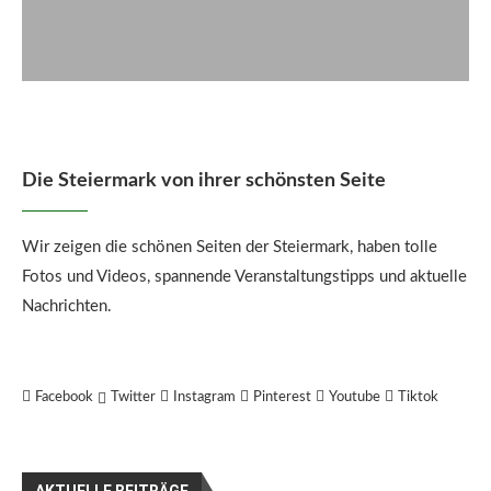
Die Steiermark von ihrer schönsten Seite
Wir zeigen die schönen Seiten der Steiermark, haben tolle
Fotos und Videos, spannende Veranstaltungstipps und aktuelle
Nachrichten.
Facebook
Twitter
Instagram
Pinterest
Youtube
Tiktok