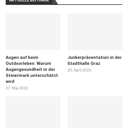
AKTUELLE BEITRÄGE
Augen auf beim
Junkerpräsentation in der
Outdoorleben: Warum
Stadthalle Graz
Augengesundheit in der
20. April 2026
Steiermark unterschätzt
wird
27. Mai 2026