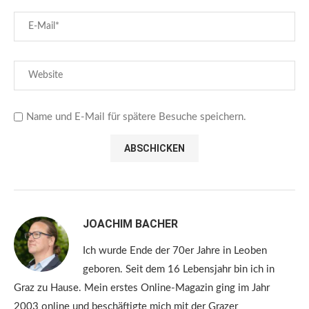
Name und E-Mail für spätere Besuche speichern.
JOACHIM BACHER
Ich wurde Ende der 70er Jahre in Leoben
geboren. Seit dem 16 Lebensjahr bin ich in
Graz zu Hause. Mein erstes Online-Magazin ging im Jahr
2003 online und beschäftigte mich mit der Grazer