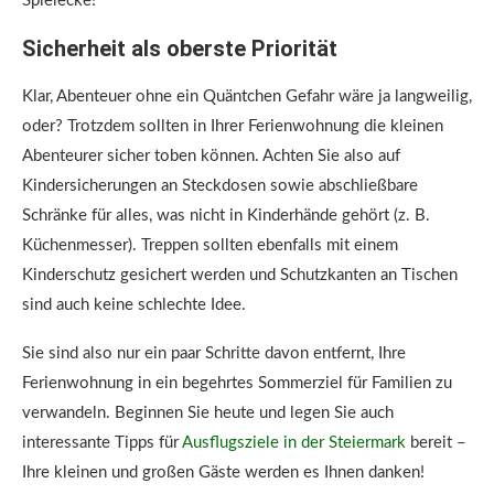
Spielecke!
Sicherheit als oberste Priorität
Klar, Abenteuer ohne ein Quäntchen Gefahr wäre ja langweilig,
oder? Trotzdem sollten in Ihrer Ferienwohnung die kleinen
Abenteurer sicher toben können. Achten Sie also auf
Kindersicherungen an Steckdosen sowie abschließbare
Schränke für alles, was nicht in Kinderhände gehört (z. B.
Küchenmesser). Treppen sollten ebenfalls mit einem
Kinderschutz gesichert werden und Schutzkanten an Tischen
sind auch keine schlechte Idee.
Sie sind also nur ein paar Schritte davon entfernt, Ihre
Ferienwohnung in ein begehrtes Sommerziel für Familien zu
verwandeln. Beginnen Sie heute und legen Sie auch
interessante Tipps für
Ausflugsziele in der Steiermark
bereit –
Ihre kleinen und großen Gäste werden es Ihnen danken!