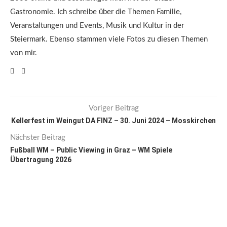
Gastronomie. Ich schreibe über die Themen Familie,
Veranstaltungen und Events, Musik und Kultur in der
Steiermark. Ebenso stammen viele Fotos zu diesen Themen
von mir.
Voriger Beitrag
Kellerfest im Weingut DA FINZ – 30. Juni 2024 – Mosskirchen
Nächster Beitrag
Fußball WM – Public Viewing in Graz – WM Spiele
Übertragung 2026