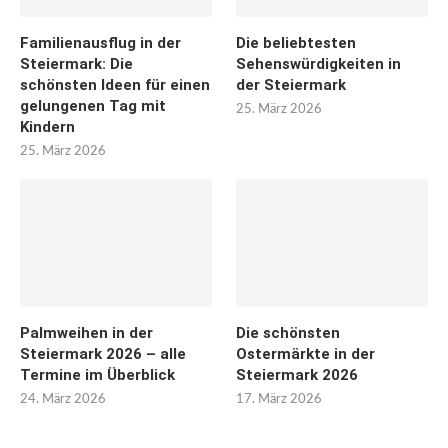
Familienausflug in der
Die beliebtesten
Steiermark: Die
Sehenswürdigkeiten in
schönsten Ideen für einen
der Steiermark
gelungenen Tag mit
25. März 2026
Kindern
25. März 2026
Palmweihen in der
Die schönsten
Steiermark 2026 – alle
Ostermärkte in der
Termine im Überblick
Steiermark 2026
24. März 2026
17. März 2026