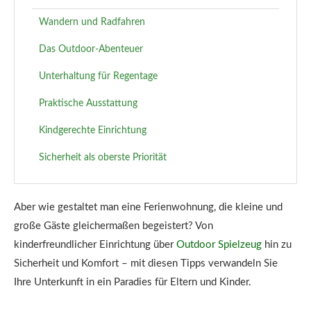
Wandern und Radfahren
Das Outdoor-Abenteuer
Unterhaltung für Regentage
Praktische Ausstattung
Kindgerechte Einrichtung
Sicherheit als oberste Priorität
Aber wie gestaltet man eine Ferienwohnung, die kleine und
große Gäste gleichermaßen begeistert? Von
kinderfreundlicher Einrichtung über
Outdoor Spielzeug
hin zu
Sicherheit und Komfort – mit diesen Tipps verwandeln Sie
Ihre Unterkunft in ein Paradies für Eltern und Kinder.