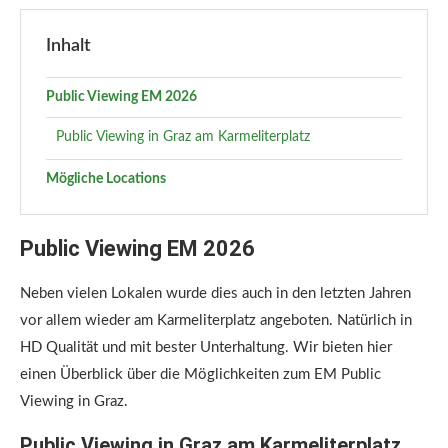
Inhalt
Public Viewing EM 2026
Public Viewing in Graz am Karmeliterplatz
Mögliche Locations
Public Viewing EM 2026
Neben vielen Lokalen wurde dies auch in den letzten Jahren
vor allem wieder am Karmeliterplatz angeboten. Natürlich in
HD Qualität und mit bester Unterhaltung. Wir bieten hier
einen Überblick über die Möglichkeiten zum EM Public
Viewing in Graz.
Public Viewing in Graz am Karmeliterplatz