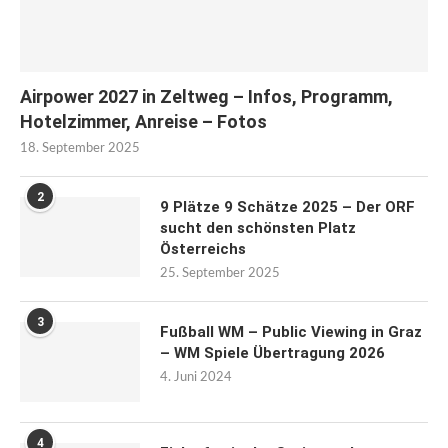
Airpower 2027 in Zeltweg – Infos, Programm,
Hotelzimmer, Anreise – Fotos
18. September 2025
2
9 Plätze 9 Schätze 2025 – Der ORF
sucht den schönsten Platz
Österreichs
25. September 2025
3
Fußball WM – Public Viewing in Graz
– WM Spiele Übertragung 2026
4. Juni 2024
4