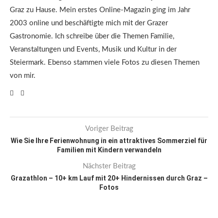
Graz zu Hause. Mein erstes Online-Magazin ging im Jahr
2003 online und beschäftigte mich mit der Grazer
Gastronomie. Ich schreibe über die Themen Familie,
Veranstaltungen und Events, Musik und Kultur in der
Steiermark. Ebenso stammen viele Fotos zu diesen Themen
von mir.
Voriger Beitrag
Wie Sie Ihre Ferienwohnung in ein attraktives Sommerziel für
Familien mit Kindern verwandeln
Nächster Beitrag
Grazathlon – 10+ km Lauf mit 20+ Hindernissen durch Graz –
Fotos