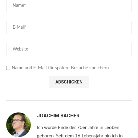
Name und E-Mail für spätere Besuche speichern.
JOACHIM BACHER
Ich wurde Ende der 70er Jahre in Leoben
geboren. Seit dem 16 Lebensjahr bin ich in