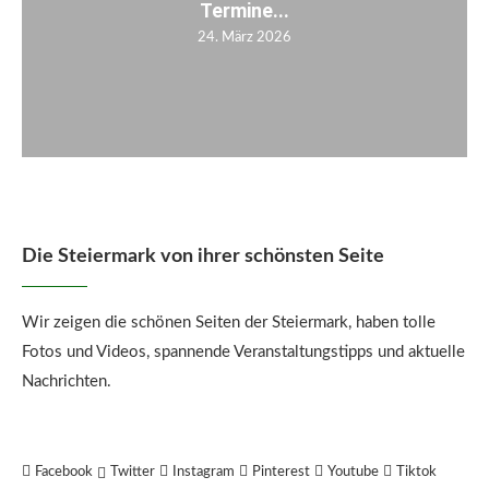
Termine...
24. März 2026
Die Steiermark von ihrer schönsten Seite
Wir zeigen die schönen Seiten der Steiermark, haben tolle
Fotos und Videos, spannende Veranstaltungstipps und aktuelle
Nachrichten.
Facebook
Twitter
Instagram
Pinterest
Youtube
Tiktok