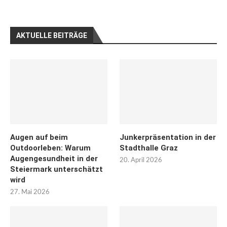
AKTUELLE BEITRÄGE
Augen auf beim
Junkerpräsentation in der
Outdoorleben: Warum
Stadthalle Graz
Augengesundheit in der
20. April 2026
Steiermark unterschätzt
wird
27. Mai 2026