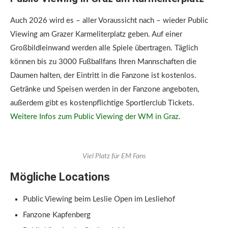
Auch 2026 wird es – aller Voraussicht nach – wieder Public
Viewing am Grazer Karmeliterplatz geben. Auf einer
Großbildleinwand werden alle Spiele übertragen. Täglich
können bis zu 3000 Fußballfans Ihren Mannschaften die
Daumen halten, der Eintritt in die Fanzone ist kostenlos.
Getränke und Speisen werden in der Fanzone angeboten,
außerdem gibt es kostenpflichtige Sportlerclub Tickets.
Weitere Infos zum Public Viewing der WM in Graz
.
Viel Platz für EM Fans
Mögliche Locations
Public Viewing beim Leslie Open im Lesliehof
Fanzone Kapfenberg