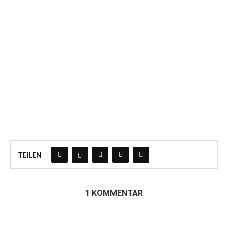
TEILEN
1 KOMMENTAR