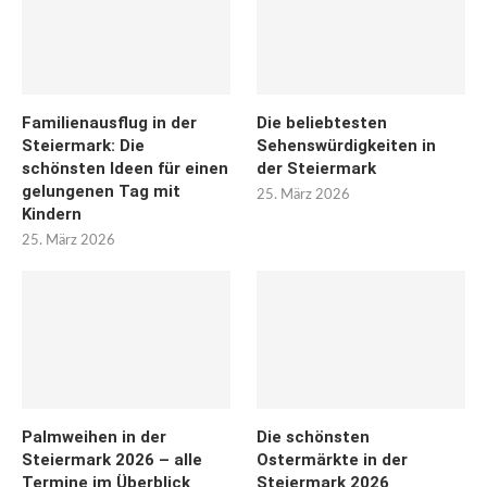
Familienausflug in der
Die beliebtesten
Steiermark: Die
Sehenswürdigkeiten in
schönsten Ideen für einen
der Steiermark
gelungenen Tag mit
25. März 2026
Kindern
25. März 2026
Palmweihen in der
Die schönsten
Steiermark 2026 – alle
Ostermärkte in der
Termine im Überblick
Steiermark 2026