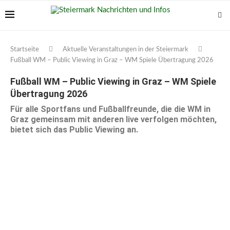
Startseite
Aktuelle Veranstaltungen in der Steiermark
Fußball WM – Public Viewing in Graz – WM Spiele Übertragung 2026
Fußball WM – Public Viewing in Graz – WM Spiele
Übertragung 2026
Für alle Sportfans und Fußballfreunde, die die WM in
Graz gemeinsam mit anderen live verfolgen möchten,
bietet sich das Public Viewing an.