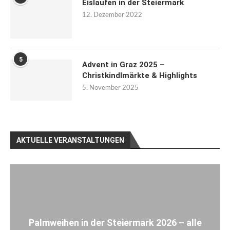
Eislaufen in der Steiermark
12. Dezember 2022
5
Advent in Graz 2025 –
Christkindlmärkte & Highlights
5. November 2025
AKTUELLE VERANSTALTUNGEN
Palmweihen in der Steiermark 2026 – alle