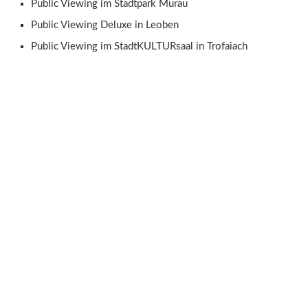
Public Viewing im Stadtpark Murau
Public Viewing Deluxe in Leoben
Public Viewing im StadtKULTURsaal in Trofaiach