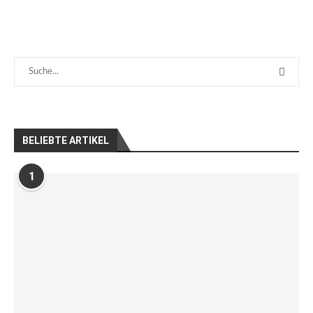
BELIEBTE ARTIKEL
1