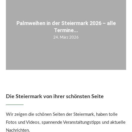
Palmweihen in der Steiermark 2026 – alle
Termine...
24. März 2026
Die Steiermark von ihrer schönsten Seite
Wir zeigen die schönen Seiten der Steiermark, haben tolle
Fotos und Videos, spannende Veranstaltungstipps und aktuelle
Nachrichten.