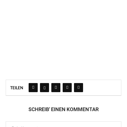
TEILEN
SCHREIB' EINEN KOMMENTAR