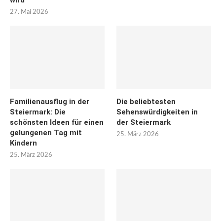
27. Mai 2026
Familienausflug in der
Die beliebtesten
Steiermark: Die
Sehenswürdigkeiten in
schönsten Ideen für einen
der Steiermark
gelungenen Tag mit
25. März 2026
Kindern
25. März 2026