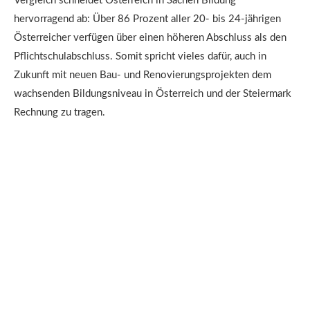
Vergleich schneidet Österreich in Sachen Bildung
hervorragend ab: Über 86 Prozent aller 20- bis 24-jährigen
Österreicher verfügen über einen höheren Abschluss als den
Pflichtschulabschluss. Somit spricht vieles dafür, auch in
Zukunft mit neuen Bau- und Renovierungsprojekten dem
wachsenden Bildungsniveau in Österreich und der Steiermark
Rechnung zu tragen.