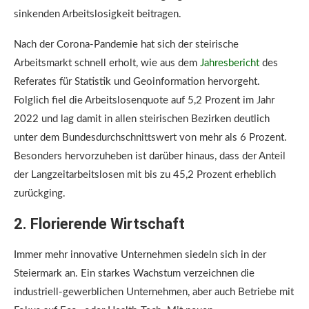
sinkenden Arbeitslosigkeit beitragen.
Nach der Corona-Pandemie hat sich der steirische
Arbeitsmarkt schnell erholt, wie aus dem
Jahresbericht
des
Referates für Statistik und Geoinformation hervorgeht.
Folglich fiel die Arbeitslosenquote auf 5,2 Prozent im Jahr
2022 und lag damit in allen steirischen Bezirken deutlich
unter dem Bundesdurchschnittswert von mehr als 6 Prozent.
Besonders hervorzuheben ist darüber hinaus, dass der Anteil
der Langzeitarbeitslosen mit bis zu 45,2 Prozent erheblich
zurückging.
2. Florierende Wirtschaft
Immer mehr innovative Unternehmen siedeln sich in der
Steiermark an. Ein starkes Wachstum verzeichnen die
industriell-gewerblichen Unternehmen, aber auch Betriebe mit