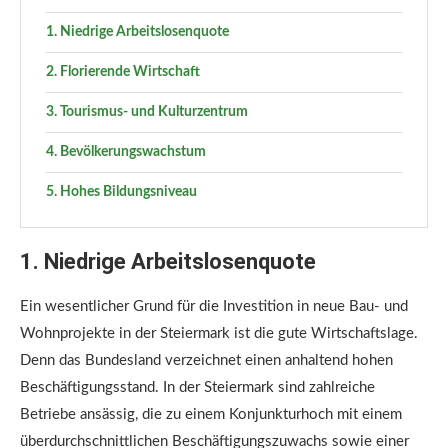
1. Niedrige Arbeitslosenquote
2. Florierende Wirtschaft
3. Tourismus- und Kulturzentrum
4. Bevölkerungswachstum
5. Hohes Bildungsniveau
1. Niedrige Arbeitslosenquote
Ein wesentlicher Grund für die Investition in neue Bau- und
Wohnprojekte in der Steiermark ist die gute Wirtschaftslage.
Denn das Bundesland verzeichnet einen anhaltend hohen
Beschäftigungsstand. In der Steiermark sind zahlreiche
Betriebe ansässig, die zu einem Konjunkturhoch mit einem
überdurchschnittlichen Beschäftigungszuwachs sowie einer