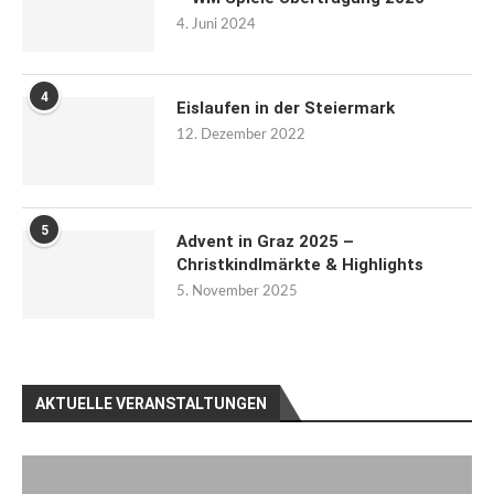
4. Juni 2024
4
Eislaufen in der Steiermark
12. Dezember 2022
5
Advent in Graz 2025 –
Christkindlmärkte & Highlights
5. November 2025
AKTUELLE VERANSTALTUNGEN