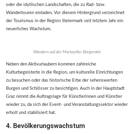
oder die idyllischen Landschaften, die zu Rad- bzw.
Wandertouren einladen. Vor diesem Hintergrund verzeichnet
der Tourismus in der Region Steiermark seit letztem Jahr ein
neuerliches Wachstum.
Wandern auf der Mariazeller Bürgeralm
Neben den Aktivurlaubern kommen zahlreiche
Kulturbegeisterte in die Region, um kulturelle Einrichtungen
zu besuchen oder das historische Erbe der sehenswerten
Burgen und Schlösser zu besichtigen. Auch in der Hauptstadt
Graz nimmt die Auftragslage für Künstlerinnen und Künstler
wieder zu, da sich der Event- und Veranstaltungssektor wieder
erholt und stabilisiert hat.
4. Bevölkerungswachstum