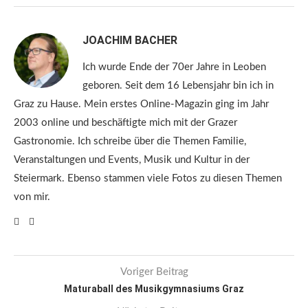
JOACHIM BACHER
Ich wurde Ende der 70er Jahre in Leoben
geboren. Seit dem 16 Lebensjahr bin ich in
Graz zu Hause. Mein erstes Online-Magazin ging im Jahr
2003 online und beschäftigte mich mit der Grazer
Gastronomie. Ich schreibe über die Themen Familie,
Veranstaltungen und Events, Musik und Kultur in der
Steiermark. Ebenso stammen viele Fotos zu diesen Themen
von mir.
Voriger Beitrag
Maturaball des Musikgymnasiums Graz