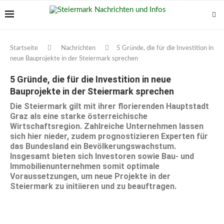
Startseite
Nachrichten
5 Gründe, die für die Investition in
neue Bauprojekte in der Steiermark sprechen
5 Gründe, die für die Investition in neue
Bauprojekte in der Steiermark sprechen
Die Steiermark gilt mit ihrer florierenden Hauptstadt
Graz als eine starke österreichische
Wirtschaftsregion. Zahlreiche Unternehmen lassen
sich hier nieder, zudem prognostizieren Experten für
das Bundesland ein Bevölkerungswachstum.
Insgesamt bieten sich Investoren sowie Bau- und
Immobilienunternehmen somit optimale
Voraussetzungen, um neue Projekte in der
Steiermark zu initiieren und zu beauftragen.