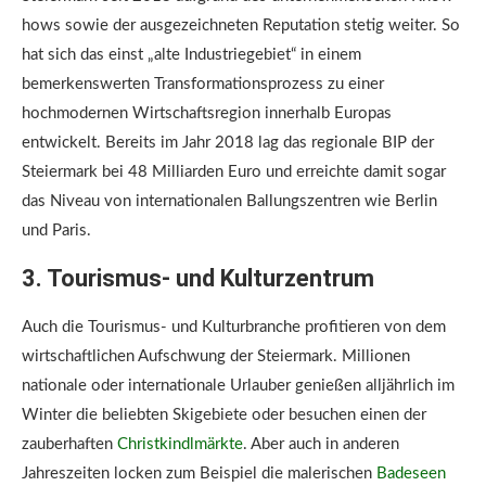
hows sowie der ausgezeichneten Reputation stetig weiter. So
hat sich das einst „alte Industriegebiet“ in einem
bemerkenswerten Transformationsprozess zu einer
hochmodernen Wirtschaftsregion innerhalb Europas
entwickelt. Bereits im Jahr 2018 lag das regionale BIP der
Steiermark bei 48 Milliarden Euro und erreichte damit sogar
das Niveau von internationalen Ballungszentren wie Berlin
und Paris.
3. Tourismus- und Kulturzentrum
Auch die Tourismus- und Kulturbranche profitieren von dem
wirtschaftlichen Aufschwung der Steiermark. Millionen
nationale oder internationale Urlauber genießen alljährlich im
Winter die beliebten Skigebiete oder besuchen einen der
zauberhaften
Christkindlmärkte
. Aber auch in anderen
Jahreszeiten locken zum Beispiel die malerischen
Badeseen