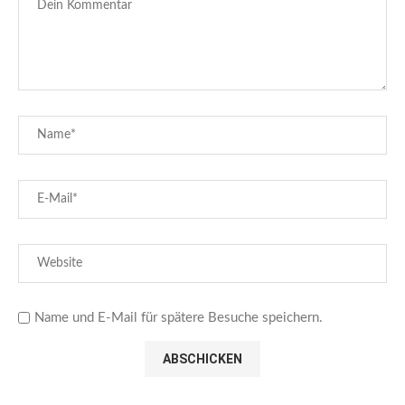
Name und E-Mail für spätere Besuche speichern.