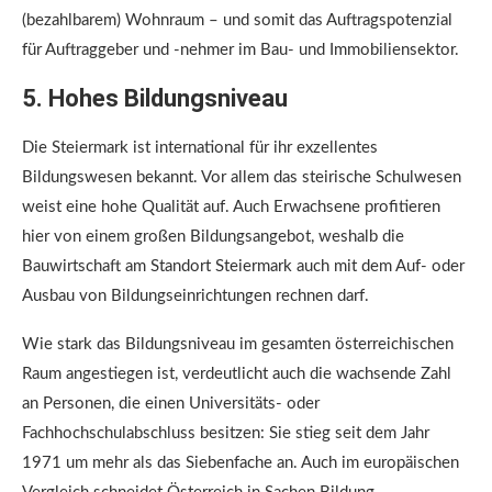
(bezahlbarem) Wohnraum – und somit das Auftragspotenzial
für Auftraggeber und -nehmer im Bau- und Immobiliensektor.
5. Hohes Bildungsniveau
Die Steiermark ist international für ihr exzellentes
Bildungswesen bekannt. Vor allem das steirische Schulwesen
weist eine hohe Qualität auf. Auch Erwachsene profitieren
hier von einem großen Bildungsangebot, weshalb die
Bauwirtschaft am Standort Steiermark auch mit dem Auf- oder
Ausbau von Bildungseinrichtungen rechnen darf.
Wie stark das Bildungsniveau im gesamten österreichischen
Raum angestiegen ist, verdeutlicht auch die wachsende Zahl
an Personen, die einen Universitäts- oder
Fachhochschulabschluss besitzen: Sie stieg seit dem Jahr
1971 um mehr als das Siebenfache an. Auch im europäischen