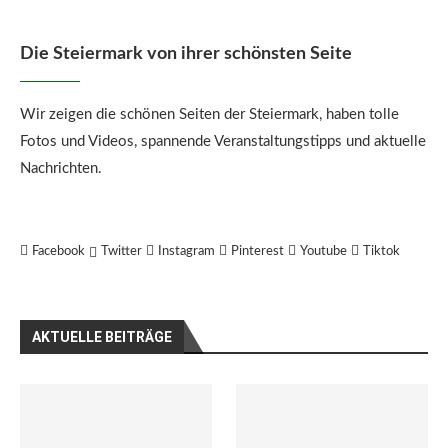
Die Steiermark von ihrer schönsten Seite
Wir zeigen die schönen Seiten der Steiermark, haben tolle
Fotos und Videos, spannende Veranstaltungstipps und aktuelle
Nachrichten.
Facebook
Twitter
Instagram
Pinterest
Youtube
Tiktok
AKTUELLE BEITRÄGE