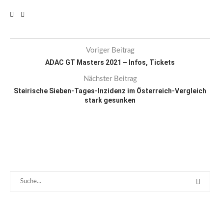
Voriger Beitrag
ADAC GT Masters 2021 – Infos, Tickets
Nächster Beitrag
Steirische Sieben-Tages-Inzidenz im Österreich-Vergleich
stark gesunken