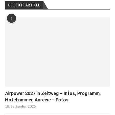
BELIEBTE ARTIKEL
1
Airpower 2027 in Zeltweg – Infos, Programm,
Hotelzimmer, Anreise – Fotos
18. September 2025