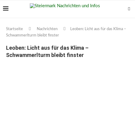
Startseite
Nachrichten
Leoben: Licht aus für das Klima –
Schwammerlturm bleibt finster
Leoben: Licht aus für das Klima –
Schwammerlturm bleibt finster