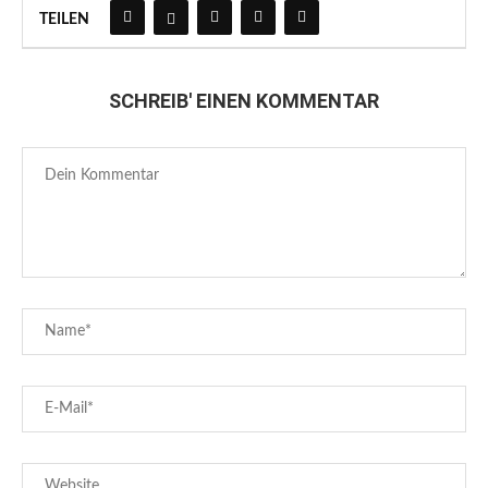
TEILEN
SCHREIB' EINEN KOMMENTAR