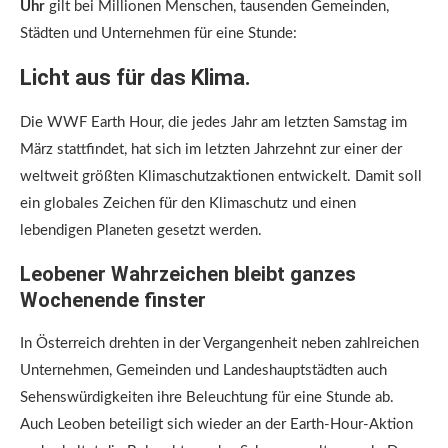
Uhr
gilt bei Millionen Menschen, tausenden Gemeinden,
Städten und Unternehmen für eine Stunde:
Licht aus für das Klima.
Die WWF Earth Hour, die jedes Jahr am letzten Samstag im
März stattfindet, hat sich im letzten Jahrzehnt zur einer der
weltweit größten Klimaschutzaktionen entwickelt. Damit soll
ein globales Zeichen für den Klimaschutz und einen
lebendigen Planeten gesetzt werden.
Leobener Wahrzeichen bleibt ganzes
Wochenende finster
In Österreich drehten in der Vergangenheit neben zahlreichen
Unternehmen, Gemeinden und Landeshauptstädten auch
Sehenswürdigkeiten ihre Beleuchtung für eine Stunde ab.
Auch Leoben beteiligt sich wieder an der Earth-Hour-Aktion