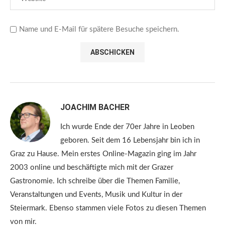
Name und E-Mail für spätere Besuche speichern.
JOACHIM BACHER
Ich wurde Ende der 70er Jahre in Leoben
geboren. Seit dem 16 Lebensjahr bin ich in
Graz zu Hause. Mein erstes Online-Magazin ging im Jahr
2003 online und beschäftigte mich mit der Grazer
Gastronomie. Ich schreibe über die Themen Familie,
Veranstaltungen und Events, Musik und Kultur in der
Steiermark. Ebenso stammen viele Fotos zu diesen Themen
von mir.