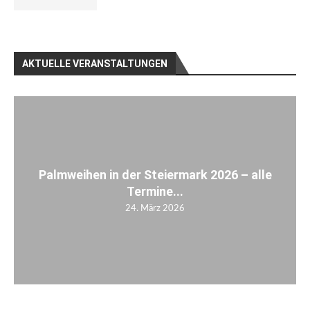
AKTUELLE VERANSTALTUNGEN
Palmweihen in der Steiermark 2026 – alle
Termine...
24. März 2026