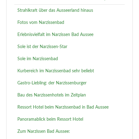
Strahlkraft über das Ausseerland hinaus
Fotos vom Narzissenbad
Erlebnisvielfalt im Narzissen Bad Aussee
Sole ist der Narzissen-Star
Sole im Narzissenbad
Kurbereich im Narzissenbad sehr beliebt
Gastro-Liebling: der Narzissenburger
Bau des Narzissenhotels im Zeitplan
Ressort Hotel beim Narzissenbad in Bad Aussee
Panoramablick beim Ressort Hotel
Zum Narzissen Bad Aussee: