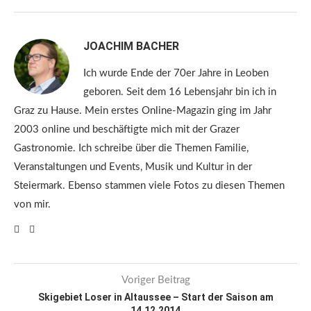
JOACHIM BACHER
Ich wurde Ende der 70er Jahre in Leoben
geboren. Seit dem 16 Lebensjahr bin ich in
Graz zu Hause. Mein erstes Online-Magazin ging im Jahr
2003 online und beschäftigte mich mit der Grazer
Gastronomie. Ich schreibe über die Themen Familie,
Veranstaltungen und Events, Musik und Kultur in der
Steiermark. Ebenso stammen viele Fotos zu diesen Themen
von mir.
Voriger Beitrag
Skigebiet Loser in Altaussee – Start der Saison am
14.12.2014