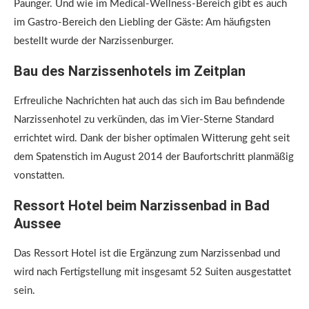
Paunger. Und wie im Medical-Wellness-Bereich gibt es auch
im Gastro-Bereich den Liebling der Gäste: Am häufigsten
bestellt wurde der Narzissenburger.
Bau des Narzissenhotels im Zeitplan
Erfreuliche Nachrichten hat auch das sich im Bau befindende
Narzissenhotel zu verkünden, das im Vier-Sterne Standard
errichtet wird. Dank der bisher optimalen Witterung geht seit
dem Spatenstich im August 2014 der Baufortschritt planmäßig
vonstatten.
Ressort Hotel beim Narzissenbad in Bad
Aussee
Das Ressort Hotel ist die Ergänzung zum Narzissenbad und
wird nach Fertigstellung mit insgesamt 52 Suiten ausgestattet
sein.