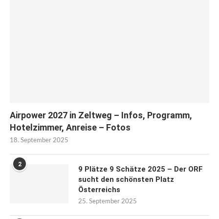
Airpower 2027 in Zeltweg – Infos, Programm,
Hotelzimmer, Anreise – Fotos
18. September 2025
2
9 Plätze 9 Schätze 2025 – Der ORF
sucht den schönsten Platz
Österreichs
25. September 2025