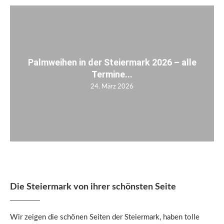
Palmweihen in der Steiermark 2026 – alle
Termine...
24. März 2026
Die Steiermark von ihrer schönsten Seite
Wir zeigen die schönen Seiten der Steiermark, haben tolle