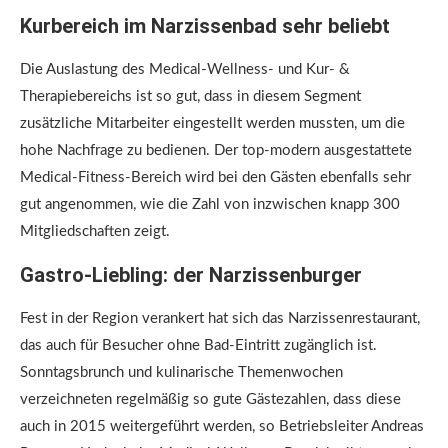
Kurbereich im Narzissenbad sehr beliebt
Die Auslastung des Medical-Wellness- und Kur- &
Therapiebereichs ist so gut, dass in diesem Segment
zusätzliche Mitarbeiter eingestellt werden mussten, um die
hohe Nachfrage zu bedienen. Der top-modern ausgestattete
Medical-Fitness-Bereich wird bei den Gästen ebenfalls sehr
gut angenommen, wie die Zahl von inzwischen knapp 300
Mitgliedschaften zeigt.
Gastro-Liebling: der Narzissenburger
Fest in der Region verankert hat sich das Narzissenrestaurant,
das auch für Besucher ohne Bad-Eintritt zugänglich ist.
Sonntagsbrunch und kulinarische Themenwochen
verzeichneten regelmäßig so gute Gästezahlen, dass diese
auch in 2015 weitergeführt werden, so Betriebsleiter Andreas