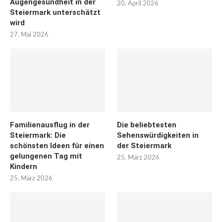
Augengesundheit in der
20. April 2026
Steiermark unterschätzt
wird
27. Mai 2026
Familienausflug in der
Die beliebtesten
Steiermark: Die
Sehenswürdigkeiten in
schönsten Ideen für einen
der Steiermark
gelungenen Tag mit
25. März 2026
Kindern
25. März 2026