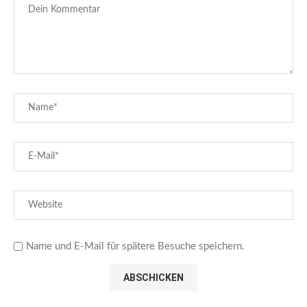
Name und E-Mail für spätere Besuche speichern.