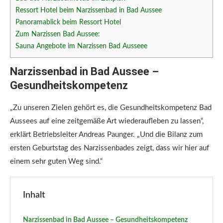
Ressort Hotel beim Narzissenbad in Bad Aussee
Panoramablick beim Ressort Hotel
Zum Narzissen Bad Aussee:
Sauna Angebote im Narzissen Bad Ausseee
Narzissenbad in Bad Aussee –
Gesundheitskompetenz
„Zu unseren Zielen gehört es, die Gesundheitskompetenz Bad
Aussees auf eine zeitgemäße Art wiederaufleben zu lassen“,
erklärt Betriebsleiter Andreas Paunger. „Und die Bilanz zum
ersten Geburtstag des Narzissenbades zeigt, dass wir hier auf
einem sehr guten Weg sind.“
Inhalt
Narzissenbad in Bad Aussee – Gesundheitskompetenz