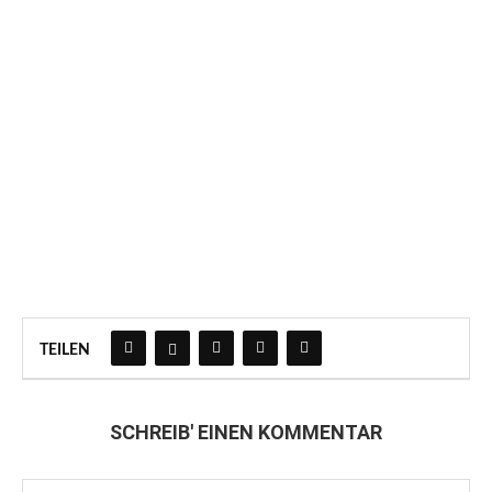
TEILEN
SCHREIB' EINEN KOMMENTAR