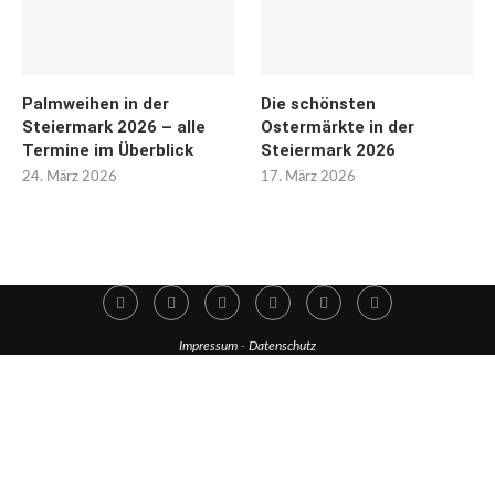
Palmweihen in der
Die schönsten
Steiermark 2026 – alle
Ostermärkte in der
Termine im Überblick
Steiermark 2026
24. März 2026
17. März 2026
Impressum
-
Datenschutz