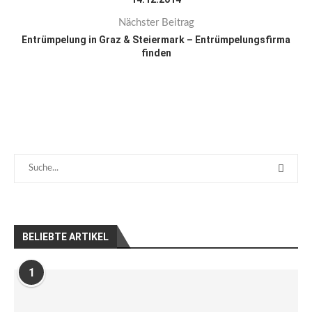
Nächster Beitrag
Entrümpelung in Graz & Steiermark – Entrümpelungsfirma
finden
BELIEBTE ARTIKEL
1