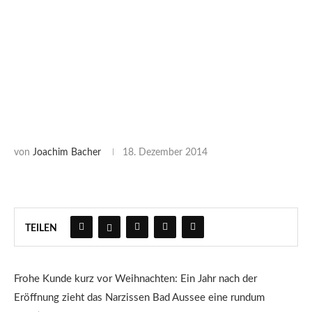
von
Joachim Bacher
18. Dezember 2014
TEILEN
Frohe Kunde kurz vor Weihnachten: Ein Jahr nach der
Eröffnung zieht das Narzissen Bad Aussee eine rundum