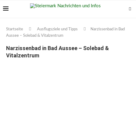
Startseite
Ausflugsziele und Tipps
Narzissenbad in Bad
Aussee – Solebad & Vitalzentrum
Narzissenbad in Bad Aussee – Solebad &
Vitalzentrum