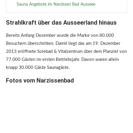
Sauna Angebote im Narzissen Bad Ausseee
Strahlkraft über das Ausseerland hinaus
Bereits Anfang Dezember wurde die Marke von 80.000
Besuchern überschritten. Damit liegt das am 19. Dezember
2013 eröffnete Solebad & Vitalzentrum über dem Planziel von
77.000 Gästen im ersten Betriebsjahr. Davon waren allein
knapp 30.000 Gäste Saunagäste.
Fotos vom Narzissenbad