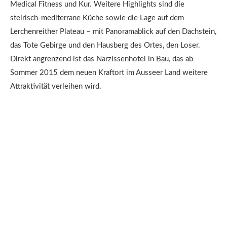
Medical Fitness und Kur. Weitere Highlights sind die
steirisch-mediterrane Küche sowie die Lage auf dem
Lerchenreither Plateau – mit Panoramablick auf den Dachstein,
das Tote Gebirge und den Hausberg des Ortes, den Loser.
Direkt angrenzend ist das Narzissenhotel in Bau, das ab
Sommer 2015 dem neuen Kraftort im Ausseer Land weitere
Attraktivität verleihen wird.