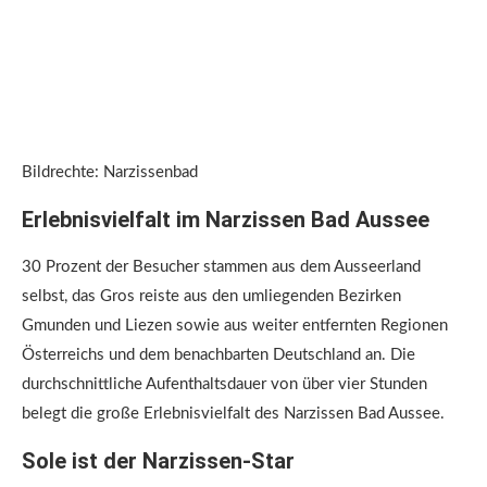
Bildrechte: Narzissenbad
Erlebnisvielfalt im Narzissen Bad Aussee
30 Prozent der Besucher stammen aus dem Ausseerland
selbst, das Gros reiste aus den umliegenden Bezirken
Gmunden und Liezen sowie aus weiter entfernten Regionen
Österreichs und dem benachbarten Deutschland an. Die
durchschnittliche Aufenthaltsdauer von über vier Stunden
belegt die große Erlebnisvielfalt des Narzissen Bad Aussee.
Sole ist der Narzissen-Star