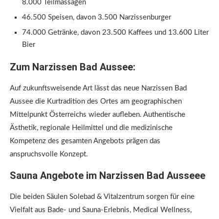
8.000 Teilmassagen
46.500 Speisen, davon 3.500 Narzissenburger
74.000 Getränke, davon 23.500 Kaffees und 13.600 Liter
Bier
Zum Narzissen Bad Aussee:
Auf zukunftsweisende Art lässt das neue Narzissen Bad
Aussee die Kurtradition des Ortes am geographischen
Mittelpunkt Österreichs wieder aufleben. Authentische
Ästhetik, regionale Heilmittel und die medizinische
Kompetenz des gesamten Angebots prägen das
anspruchsvolle Konzept.
Sauna Angebote im Narzissen Bad Ausseee
Die beiden Säulen Solebad & Vitalzentrum sorgen für eine
Vielfalt aus Bade- und Sauna-Erlebnis, Medical Wellness,