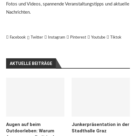
Fotos und Videos, spannende Veranstaltungstipps und aktuelle
Nachrichten.
Facebook
Twitter
Instagram
Pinterest
Youtube
Tiktok
AKTUELLE BEITRÄGE
Augen auf beim
Junkerpräsentation in der
Outdoorleben: Warum
Stadthalle Graz