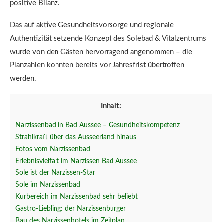
positive Bilanz.
Das auf aktive Gesundheitsvorsorge und regionale
Authentizität setzende Konzept des Solebad & Vitalzentrums
wurde von den Gästen hervorragend angenommen – die
Planzahlen konnten bereits vor Jahresfrist übertroffen
werden.
Inhalt:
Narzissenbad in Bad Aussee – Gesundheitskompetenz
Strahlkraft über das Ausseerland hinaus
Fotos vom Narzissenbad
Erlebnisvielfalt im Narzissen Bad Aussee
Sole ist der Narzissen-Star
Sole im Narzissenbad
Kurbereich im Narzissenbad sehr beliebt
Gastro-Liebling: der Narzissenburger
Bau des Narzissenhotels im Zeitplan