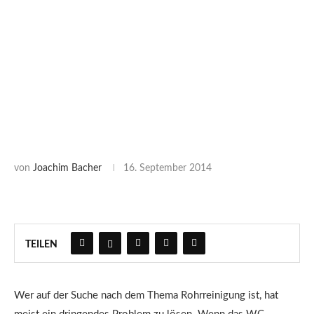
von
Joachim Bacher
16. September 2014
TEILEN
Wer auf der Suche nach dem Thema Rohrreinigung ist, hat