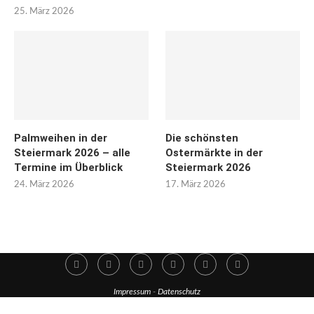
25. März 2026
Palmweihen in der
Die schönsten
Steiermark 2026 – alle
Ostermärkte in der
Termine im Überblick
Steiermark 2026
24. März 2026
17. März 2026
Impressum
-
Datenschutz