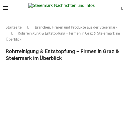
Startseite
Branchen, Firmen und Produkte aus der Steiermark
Rohrreinigung & Entstopfung – Firmen in Graz & Steiermark im
Überblick
Rohrreinigung & Entstopfung – Firmen in Graz &
Steiermark im Überblick