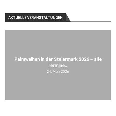
AKTUELLE VERANSTALTUNGEN
Palmweihen in der Steiermark 2026 – alle
Termine...
24. März 2026