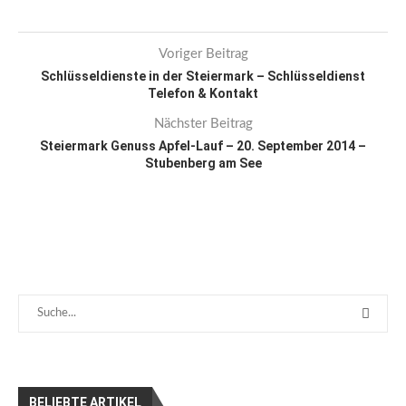
Voriger Beitrag
Schlüsseldienste in der Steiermark – Schlüsseldienst
Telefon & Kontakt
Nächster Beitrag
Steiermark Genuss Apfel-Lauf – 20. September 2014 –
Stubenberg am See
BELIEBTE ARTIKEL