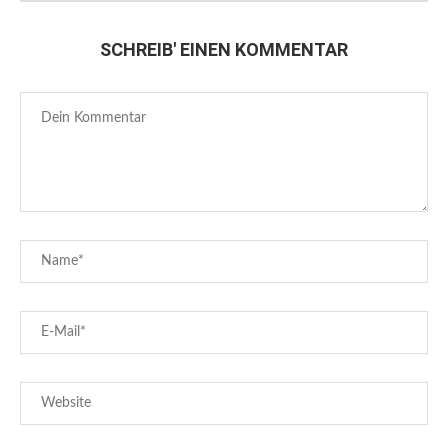
SCHREIB' EINEN KOMMENTAR