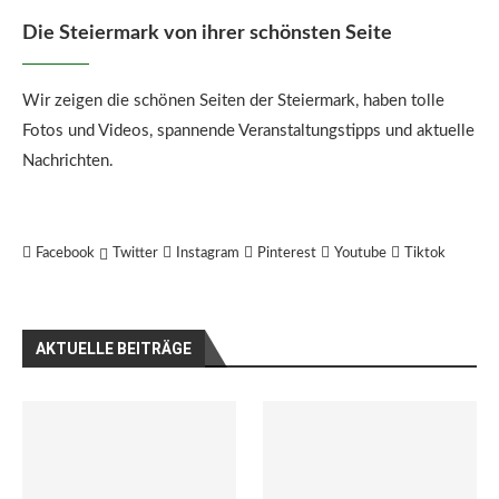
Die Steiermark von ihrer schönsten Seite
Wir zeigen die schönen Seiten der Steiermark, haben tolle
Fotos und Videos, spannende Veranstaltungstipps und aktuelle
Nachrichten.
Facebook
Twitter
Instagram
Pinterest
Youtube
Tiktok
AKTUELLE BEITRÄGE