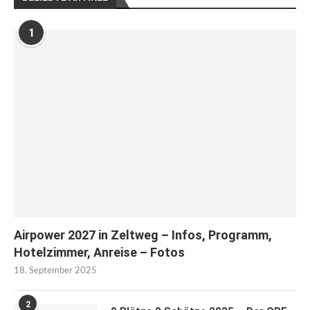
1
Airpower 2027 in Zeltweg – Infos, Programm,
Hotelzimmer, Anreise – Fotos
18. September 2025
2