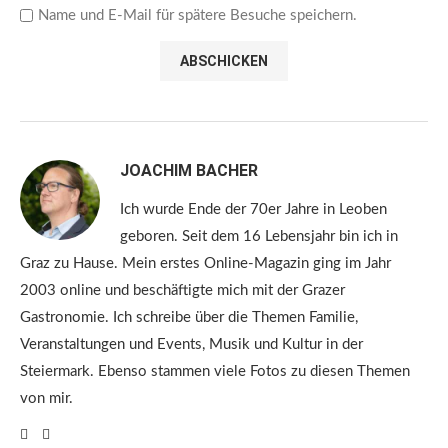
Name und E-Mail für spätere Besuche speichern.
JOACHIM BACHER
Ich wurde Ende der 70er Jahre in Leoben
geboren. Seit dem 16 Lebensjahr bin ich in
Graz zu Hause. Mein erstes Online-Magazin ging im Jahr
2003 online und beschäftigte mich mit der Grazer
Gastronomie. Ich schreibe über die Themen Familie,
Veranstaltungen und Events, Musik und Kultur in der
Steiermark. Ebenso stammen viele Fotos zu diesen Themen
von mir.