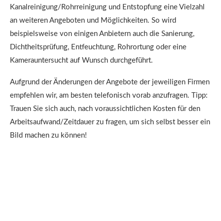
Kanalreinigung/Rohrreinigung und Entstopfung eine Vielzahl
an weiteren Angeboten und Möglichkeiten. So wird
beispielsweise von einigen Anbietern auch die Sanierung,
Dichtheitsprüfung, Entfeuchtung, Rohrortung oder eine
Kamerauntersucht auf Wunsch durchgeführt.
Aufgrund der Änderungen der Angebote der jeweiligen Firmen
empfehlen wir, am besten telefonisch vorab anzufragen. Tipp:
Trauen Sie sich auch, nach voraussichtlichen Kosten für den
Arbeitsaufwand/Zeitdauer zu fragen, um sich selbst besser ein
Bild machen zu können!