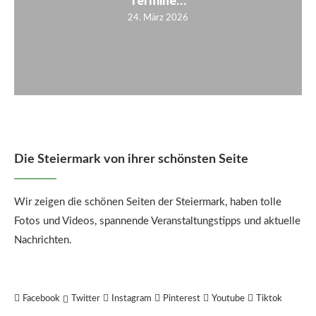
Termine...
24. März 2026
Die Steiermark von ihrer schönsten Seite
Wir zeigen die schönen Seiten der Steiermark, haben tolle
Fotos und Videos, spannende Veranstaltungstipps und aktuelle
Nachrichten.
Facebook
Twitter
Instagram
Pinterest
Youtube
Tiktok