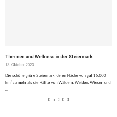
Thermen und Wellness in der Steiermark
13. Oktober 2020
Die schöne grüne Steiermark, deren Fläche von gut 16.000
km² zu mehr als die Hälfte von Wäldern, Weiden, Wiesen und
…