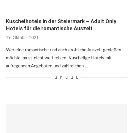
Kuschelhotels in der Steiermark – Adult Only
Hotels für die romantische Auszeit
19. Oktober 2021
Wer eine romantische und auch erotische Auszeit genießen
möchte, muss nicht weit reisen. Kuschelige Hotels mit
aufregenden Angeboten und zahlreichen …