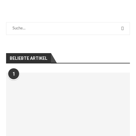
BELIEBTE ARTIKEL
1