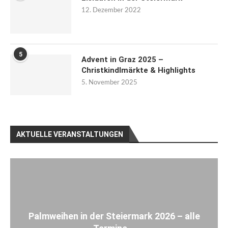
12. Dezember 2022
5
Advent in Graz 2025 –
Christkindlmärkte & Highlights
5. November 2025
AKTUELLE VERANSTALTUNGEN
Palmweihen in der Steiermark 2026 – alle