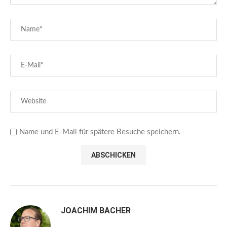
Name und E-Mail für spätere Besuche speichern.
JOACHIM BACHER