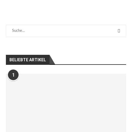
BELIEBTE ARTIKEL
1