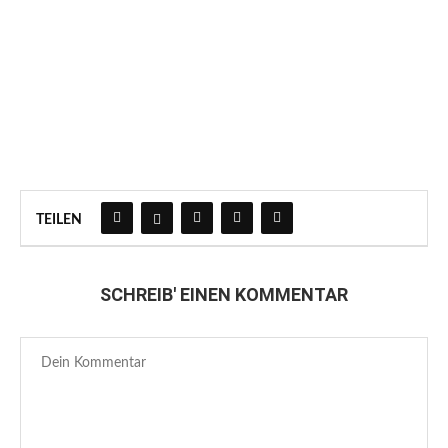
TEILEN
SCHREIB' EINEN KOMMENTAR