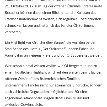
21. Oktober 2017 zum Tag der offenen Ölmühle. Interessierte
Besucher können dabei einen Blick hinter die Kulissen des
Traditionsunternehmens werfen, sich regionale Köstlichkeiten
schmecken lassen und natürlich das Fandler Öl-Sortiment
verkosten.
Ein Highlight vor Ort: „Fandler-Burger“, die von den beiden
Starköchen des Hotels „Der Steirerhof“, Johann Pabst und
Aaron Jahrmann, eigens kreiert und vor Ort zubereitet werden.
Wer schon einmal wissen wollte, wie Öl hergestellt und zu
einem köstlichen Highlight wird, auf den warten beim „Tag der
offenen Ölmühle“ des österreichischen Familien-
unternehmens Fandler nicht nur spannende Eindrücke, sondern
auch zahlreiche Degustationsmöglichkeiten. Für eine
angenehme Atmosphäre sorgen dabei Live-Musik und
exklusive Gewinnspiele.