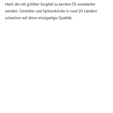
Hanf, die mit größter Sorgfalt zu bestem Öl verarbeitet
werden. Genießer und Spitzenköche in rund 20 Ländern
schwören auf diese einzigartige Qualität.