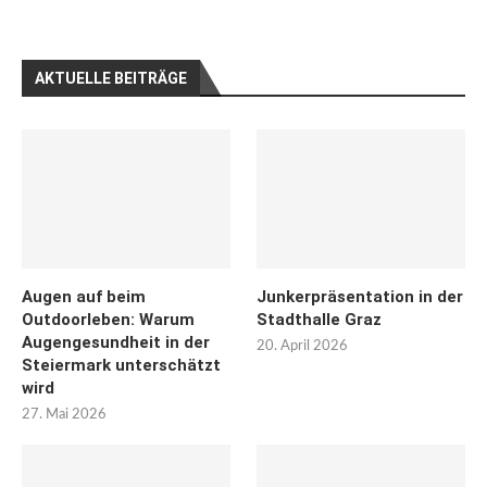
AKTUELLE BEITRÄGE
Augen auf beim
Junkerpräsentation in der
Outdoorleben: Warum
Stadthalle Graz
Augengesundheit in der
20. April 2026
Steiermark unterschätzt
wird
27. Mai 2026