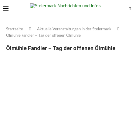
Startseite
Aktuelle Veranstaltungen in der Steiermark
Ölmühle Fandler – Tag der offenen Ölmühle
Ölmühle Fandler – Tag der offenen Ölmühle