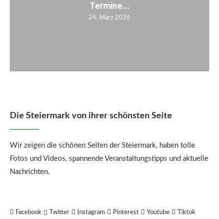
Termine...
24. März 2026
Die Steiermark von ihrer schönsten Seite
Wir zeigen die schönen Seiten der Steiermark, haben tolle
Fotos und Videos, spannende Veranstaltungstipps und aktuelle
Nachrichten.
Facebook
Twitter
Instagram
Pinterest
Youtube
Tiktok