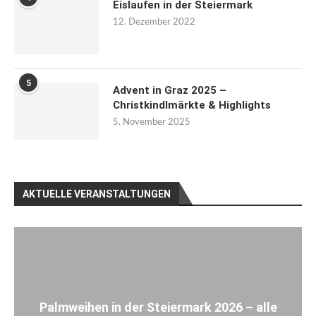
Eislaufen in der Steiermark
12. Dezember 2022
5
Advent in Graz 2025 –
Christkindlmärkte & Highlights
5. November 2025
AKTUELLE VERANSTALTUNGEN
Palmweihen in der Steiermark 2026 – alle