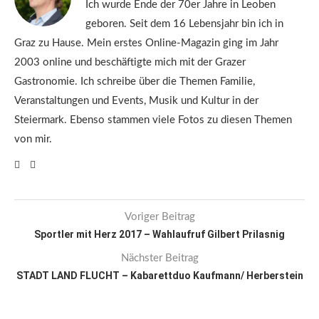
Ich wurde Ende der 70er Jahre in Leoben
geboren. Seit dem 16 Lebensjahr bin ich in
Graz zu Hause. Mein erstes Online-Magazin ging im Jahr
2003 online und beschäftigte mich mit der Grazer
Gastronomie. Ich schreibe über die Themen Familie,
Veranstaltungen und Events, Musik und Kultur in der
Steiermark. Ebenso stammen viele Fotos zu diesen Themen
von mir.
Voriger Beitrag
Sportler mit Herz 2017 – Wahlaufruf Gilbert Prilasnig
Nächster Beitrag
STADT LAND FLUCHT – Kabarettduo Kaufmann/ Herberstein