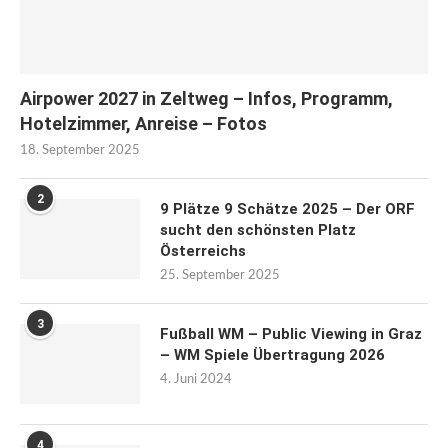
Airpower 2027 in Zeltweg – Infos, Programm,
Hotelzimmer, Anreise – Fotos
18. September 2025
2
9 Plätze 9 Schätze 2025 – Der ORF
sucht den schönsten Platz
Österreichs
25. September 2025
3
Fußball WM – Public Viewing in Graz
– WM Spiele Übertragung 2026
4. Juni 2024
4