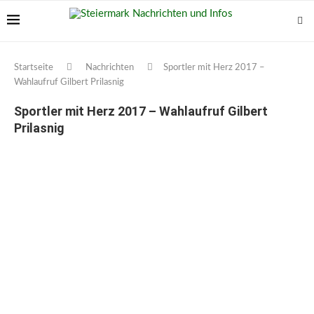
Startseite
Nachrichten
Sportler mit Herz 2017 –
Wahlaufruf Gilbert Prilasnig
Sportler mit Herz 2017 – Wahlaufruf Gilbert
Prilasnig