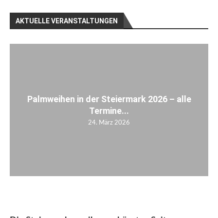
AKTUELLE VERANSTALTUNGEN
Palmweihen in der Steiermark 2026 – alle
Termine...
24. März 2026