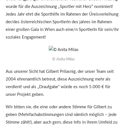
wurde für die Auszeichnung „Sportler mit Herz“ nominiert!
Jedes Jahr ehrt die Sporthilfe im Rahmen der Üreisverleihung
der/des österreichischen SportlerIn des jahres im Rahmen
einer großen Gala in Wien auch eine/n SportlerIn für sein/ihr
soziales Engagement!
© Anita Milas
Aus unserer Sicht hat Gilbert Prilasnig, der unser Team seit
2004 ehrenamtlich betreut, diese Auszeichnung mehr als
verdient! und als „Draufgabe“ würde es noch 5.000 € für
unser Projekt geben.
Wir bitten sie, die eine oder andere Stimme für Gilbert zu
geben (Mehrfachabstimmungen sind nämlich möglich – jede
Stimme zählt!), aber auch gern, diese Info in ihrem Umfeld zu