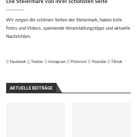
Die Steiermark von ihrer schönsten Seite
Wir zeigen die schönen Seiten der Steiermark, haben tolle
Fotos und Videos, spannende Veranstaltungstipps und aktuelle
Nachrichten.
Facebook
Twitter
Instagram
Pinterest
Youtube
Tiktok
AKTUELLE BEITRÄGE