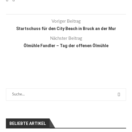
Voriger Beitrag
Startschuss für den City Beach in Bruck an der Mur
Nächster Beitrag
Ölmühle Fandler – Tag der offenen Ölmühle
BELIEBTE ARTIKEL