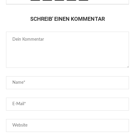
SCHREIB' EINEN KOMMENTAR