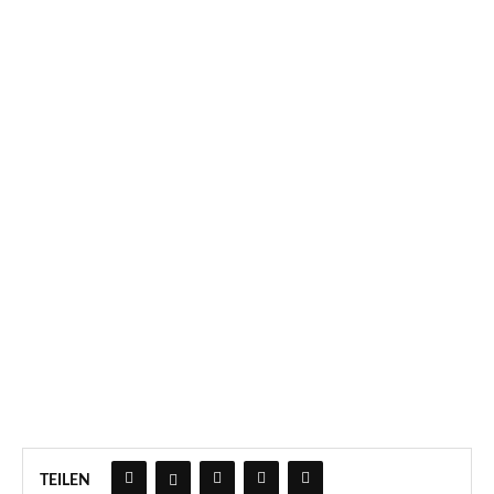
TEILEN