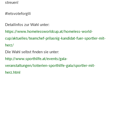
streuen!
#letsvoteforgili
Detailinfos zur Wahl unter:
https://www.homelessworldcup.at/homeless-world-
cup/aktuelles/teamchef-prilasnig-kandidat-fuer-sportler-mit-
herz/
Die Wahl selbst finden sie unter:
http://www.sporthilfe.at/events/gala-
veranstaltungen/lotterien-sporthilfe-gala/sportler-mit-
herz.html