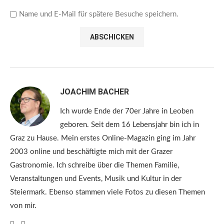
Name und E-Mail für spätere Besuche speichern.
JOACHIM BACHER
Ich wurde Ende der 70er Jahre in Leoben
geboren. Seit dem 16 Lebensjahr bin ich in
Graz zu Hause. Mein erstes Online-Magazin ging im Jahr
2003 online und beschäftigte mich mit der Grazer
Gastronomie. Ich schreibe über die Themen Familie,
Veranstaltungen und Events, Musik und Kultur in der
Steiermark. Ebenso stammen viele Fotos zu diesen Themen
von mir.