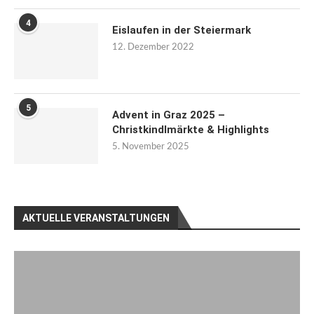
4
Eislaufen in der Steiermark
12. Dezember 2022
5
Advent in Graz 2025 –
Christkindlmärkte & Highlights
5. November 2025
AKTUELLE VERANSTALTUNGEN