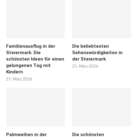
Familienausflug in der
Die beliebtesten
Steiermark: Die
Sehenswürdigkeiten in
schönsten Ideen für einen
der Steiermark
gelungenen Tag mit
25. März 2026
Kindern
25. März 2026
Palmweihen in der
Die schönsten