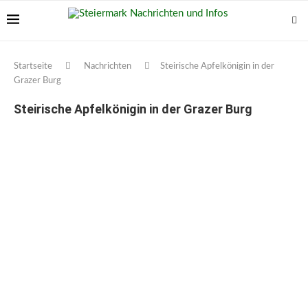
Startseite
Nachrichten
Steirische Apfelkönigin in der
Grazer Burg
Steirische Apfelkönigin in der Grazer Burg