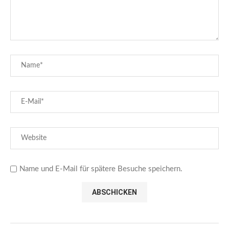
Name und E-Mail für spätere Besuche speichern.