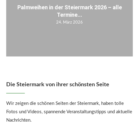
Palmweihen in der Steiermark 2026 – alle
Termine...
24. März 2026
Die Steiermark von ihrer schönsten Seite
Wir zeigen die schönen Seiten der Steiermark, haben tolle
Fotos und Videos, spannende Veranstaltungstipps und aktuelle
Nachrichten.