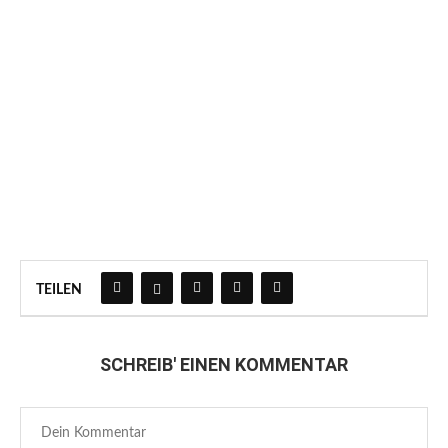
TEILEN
SCHREIB' EINEN KOMMENTAR