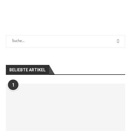
BELIEBTE ARTIKEL
1