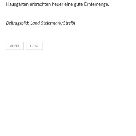
Hausgärten erbrachten heuer eine gute Erntemenge.
Beitragsbild: Land Steiermark/Streibl
APFEL
GRAZ