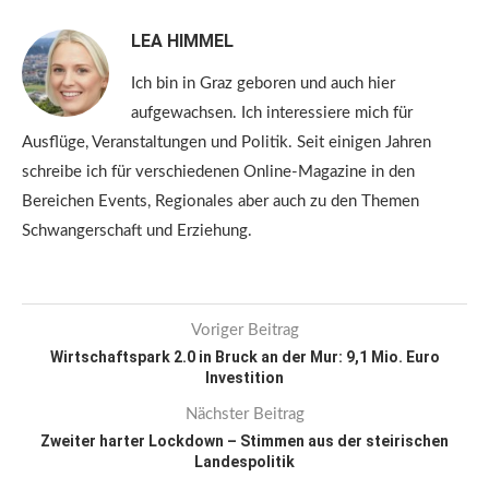
LEA HIMMEL
Ich bin in Graz geboren und auch hier
aufgewachsen. Ich interessiere mich für
Ausflüge, Veranstaltungen und Politik. Seit einigen Jahren
schreibe ich für verschiedenen Online-Magazine in den
Bereichen Events, Regionales aber auch zu den Themen
Schwangerschaft und Erziehung.
Voriger Beitrag
Wirtschaftspark 2.0 in Bruck an der Mur: 9,1 Mio. Euro
Investition
Nächster Beitrag
Zweiter harter Lockdown – Stimmen aus der steirischen
Landespolitik