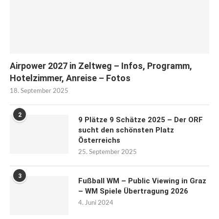
Airpower 2027 in Zeltweg – Infos, Programm,
Hotelzimmer, Anreise – Fotos
18. September 2025
2
9 Plätze 9 Schätze 2025 – Der ORF
sucht den schönsten Platz
Österreichs
25. September 2025
3
Fußball WM – Public Viewing in Graz
– WM Spiele Übertragung 2026
4. Juni 2024