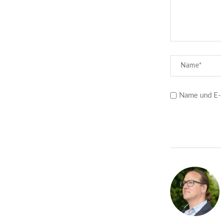
Name und E-M