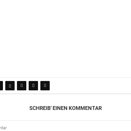
SCHREIB' EINEN KOMMENTAR