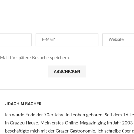
ail für spätere Besuche speichern.
JOACHIM BACHER
Ich wurde Ende der 70er Jahre in Leoben geboren. Seit dem 16 Le
in Graz zu Hause. Mein erstes Online-Magazin ging im Jahr 2003
beschäftigte mich mit der Grazer Gastronomie. Ich schreibe über