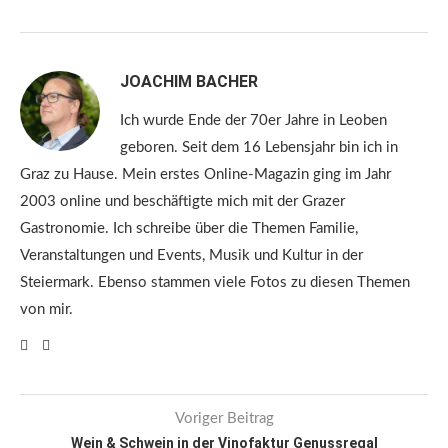
JOACHIM BACHER
Ich wurde Ende der 70er Jahre in Leoben
geboren. Seit dem 16 Lebensjahr bin ich in
Graz zu Hause. Mein erstes Online-Magazin ging im Jahr
2003 online und beschäftigte mich mit der Grazer
Gastronomie. Ich schreibe über die Themen Familie,
Veranstaltungen und Events, Musik und Kultur in der
Steiermark. Ebenso stammen viele Fotos zu diesen Themen
von mir.
Voriger Beitrag
Wein & Schwein in der Vinofaktur Genussregal