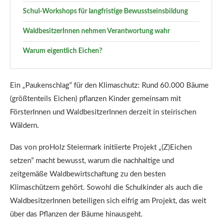
Schul-Workshops für langfristige Bewusstseinsbildung
WaldbesitzerInnen nehmen Verantwortung wahr
Warum eigentlich Eichen?
Ein „Paukenschlag“ für den Klimaschutz: Rund 60.000 Bäume
(größtenteils Eichen) pflanzen Kinder gemeinsam mit
FörsterInnen und WaldbesitzerInnen derzeit in steirischen
Wäldern.
Das von proHolz Steiermark initiierte Projekt „(Z)Eichen
setzen“ macht bewusst, warum die nachhaltige und
zeitgemäße Waldbewirtschaftung zu den besten
Klimaschützern gehört. Sowohl die Schulkinder als auch die
WaldbesitzerInnen beteiligen sich eifrig am Projekt, das weit
über das Pflanzen der Bäume hinausgeht.