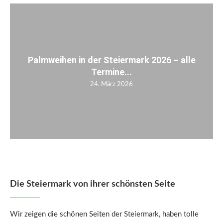
Palmweihen in der Steiermark 2026 – alle
Termine...
24. März 2026
Die Steiermark von ihrer schönsten Seite
Wir zeigen die schönen Seiten der Steiermark, haben tolle