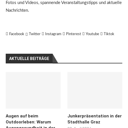
Fotos und Videos, spannende Veranstaltungstipps und aktuelle
Nachrichten.
Facebook
Twitter
Instagram
Pinterest
Youtube
Tiktok
AKTUELLE BEITRÄGE
Augen auf beim
Junkerpräsentation in der
Outdoorleben: Warum
Stadthalle Graz
Augengesundheit in der