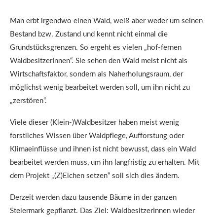
Man erbt irgendwo einen Wald, weiß aber weder um seinen
Bestand bzw. Zustand und kennt nicht einmal die
Grundstücksgrenzen. So ergeht es vielen „hof-fernen
WaldbesitzerInnen“. Sie sehen den Wald meist nicht als
Wirtschaftsfaktor, sondern als Naherholungsraum, der
möglichst wenig bearbeitet werden soll, um ihn nicht zu
„zerstören“.
Viele dieser (Klein-)Waldbesitzer haben meist wenig
forstliches Wissen über Waldpflege, Aufforstung oder
Klimaeinflüsse und ihnen ist nicht bewusst, dass ein Wald
bearbeitet werden muss, um ihn langfristig zu erhalten. Mit
dem Projekt „(Z)Eichen setzen“ soll sich dies ändern.
Derzeit werden dazu tausende Bäume in der ganzen
Steiermark gepflanzt. Das Ziel: WaldbesitzerInnen wieder