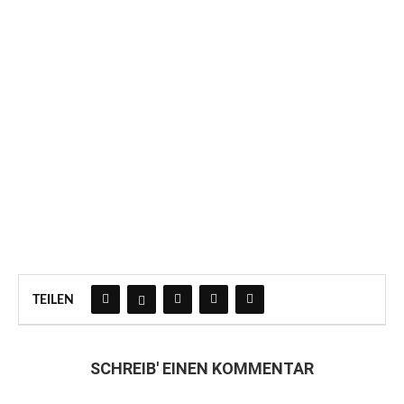
TEILEN
SCHREIB' EINEN KOMMENTAR