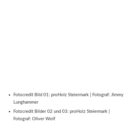
Fotocredit Bild 01: proHolz Steiermark | Fotograf: Jimmy
Lunghammer
Fotocredit Bilder 02 und 03: proHolz Steiermark |
Fotograf: Oliver Wolf