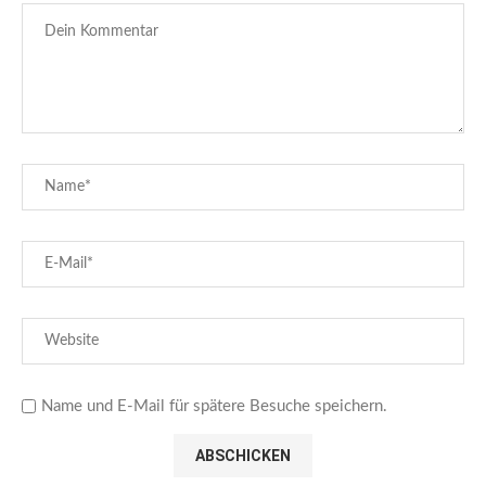
Name und E-Mail für spätere Besuche speichern.