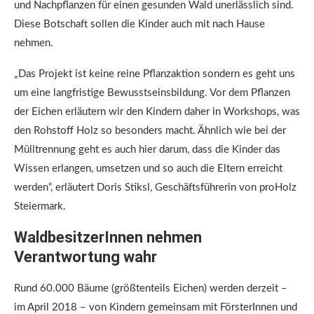
und Nachpflanzen für einen gesunden Wald unerlässlich sind.
Diese Botschaft sollen die Kinder auch mit nach Hause
nehmen.
„Das Projekt ist keine reine Pflanzaktion sondern es geht uns
um eine langfristige Bewusstseinsbildung. Vor dem Pflanzen
der Eichen erläutern wir den Kindern daher in Workshops, was
den Rohstoff Holz so besonders macht. Ähnlich wie bei der
Mülltrennung geht es auch hier darum, dass die Kinder das
Wissen erlangen, umsetzen und so auch die Eltern erreicht
werden“, erläutert Doris Stiksl, Geschäftsführerin von proHolz
Steiermark.
WaldbesitzerInnen nehmen
Verantwortung wahr
Rund 60.000 Bäume (größtenteils Eichen) werden derzeit –
im April 2018 – von Kindern gemeinsam mit FörsterInnen und