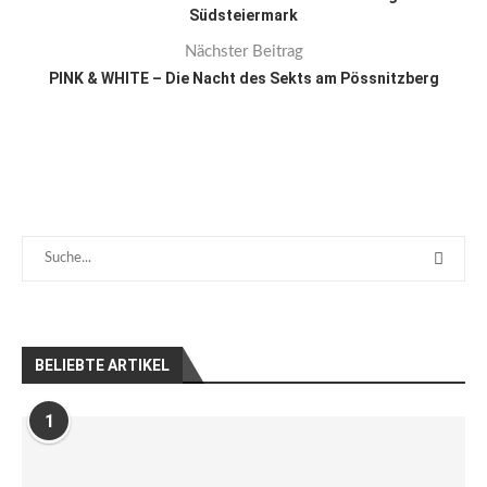
Südsteiermark
Nächster Beitrag
PINK & WHITE – Die Nacht des Sekts am Pössnitzberg
BELIEBTE ARTIKEL
1