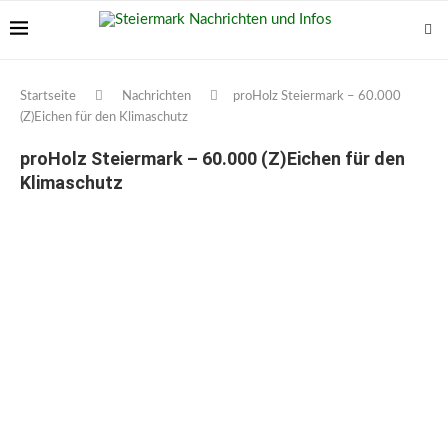
Startseite
Nachrichten
proHolz Steiermark – 60.000
(Z)Eichen für den Klimaschutz
proHolz Steiermark – 60.000 (Z)Eichen für den
Klimaschutz