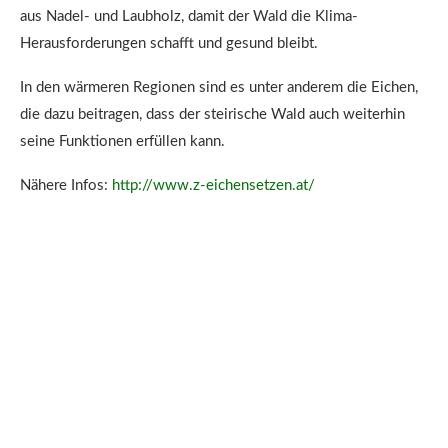
aus Nadel- und Laubholz, damit der Wald die Klima-
Herausforderungen schafft und gesund bleibt.
In den wärmeren Regionen sind es unter anderem die Eichen,
die dazu beitragen, dass der steirische Wald auch weiterhin
seine Funktionen erfüllen kann.
Nähere Infos:
http://www.z-eichensetzen.at/