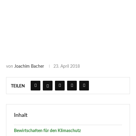
von
Joachim Bacher
23. April 2018
TEILEN
Inhalt
Bewirtschaften für den Klimaschutz