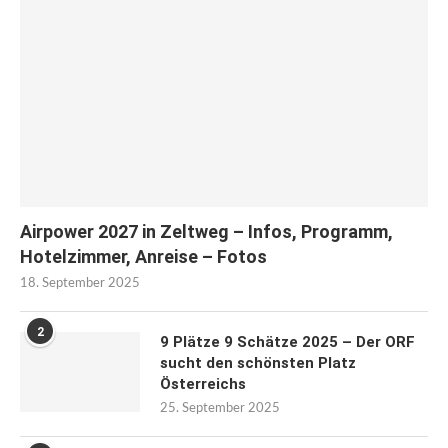
Airpower 2027 in Zeltweg – Infos, Programm,
Hotelzimmer, Anreise – Fotos
18. September 2025
2
9 Plätze 9 Schätze 2025 – Der ORF
sucht den schönsten Platz
Österreichs
25. September 2025