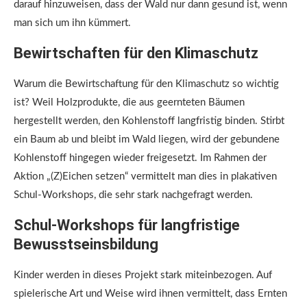
darauf hinzuweisen, dass der Wald nur dann gesund ist, wenn
man sich um ihn kümmert.
Bewirtschaften für den Klimaschutz
Warum die Bewirtschaftung für den Klimaschutz so wichtig
ist? Weil Holzprodukte, die aus geernteten Bäumen
hergestellt werden, den Kohlenstoff langfristig binden. Stirbt
ein Baum ab und bleibt im Wald liegen, wird der gebundene
Kohlenstoff hingegen wieder freigesetzt. Im Rahmen der
Aktion „(Z)Eichen setzen“ vermittelt man dies in plakativen
Schul-Workshops, die sehr stark nachgefragt werden.
Schul-Workshops für langfristige
Bewusstseinsbildung
Kinder werden in dieses Projekt stark miteinbezogen. Auf
spielerische Art und Weise wird ihnen vermittelt, dass Ernten