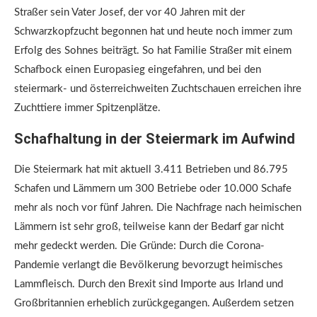
Straßer sein Vater Josef, der vor 40 Jahren mit der
Schwarzkopfzucht begonnen hat und heute noch immer zum
Erfolg des Sohnes beiträgt. So hat Familie Straßer mit einem
Schafbock einen Europasieg eingefahren, und bei den
steiermark- und österreichweiten Zuchtschauen erreichen ihre
Zuchttiere immer Spitzenplätze.
Schafhaltung in der Steiermark im Aufwind
Die Steiermark hat mit aktuell 3.411 Betrieben und 86.795
Schafen und Lämmern um 300 Betriebe oder 10.000 Schafe
mehr als noch vor fünf Jahren. Die Nachfrage nach heimischen
Lämmern ist sehr groß, teilweise kann der Bedarf gar nicht
mehr gedeckt werden. Die Gründe: Durch die Corona-
Pandemie verlangt die Bevölkerung bevorzugt heimisches
Lammfleisch. Durch den Brexit sind Importe aus Irland und
Großbritannien erheblich zurückgegangen. Außerdem setzen