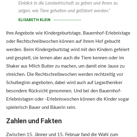
Einblick in die Landwirtschaft zu geben und ihnen zu
zeigen, wie Tiere gehalten und gefüttert werden.“
ELISABETH KLEIN
Ihre Angebote wie Kindergeburtstage, Bauernhof-Erlebnistage
oder Rechtschreibwochen können auf ihrem Hof gebucht
werden. Beim Kindergeburtstag wird mit den Kindern gefeiert
und gespielt, sie lernen aber auch die Tiere kennen oder im
Shaker aus Milch Butter zu machen, um damit eine Jause zu
streichen. Die Rechtschreibwochen werden rechtzeitig vor
Schulbeginn angeboten, dabei wird auch auf Legastheniker
besondere Rücksicht genommen. Und bei den Bauernhof-
Erlebnistagen oder -Erlebniswochen können die Kinder sogar
spielerisch Bauer und Bäuerin sein.
Zahlen und Fakten
Zwischen 15. Jänner und 15. Februar fand die Wahl zum