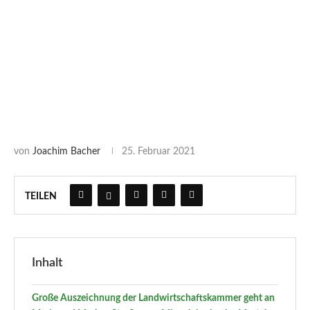
von
Joachim Bacher
25. Februar 2021
TEILEN
Inhalt
Große Auszeichnung der Landwirtschaftskammer geht an