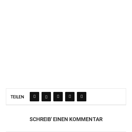
TEILEN
SCHREIB' EINEN KOMMENTAR