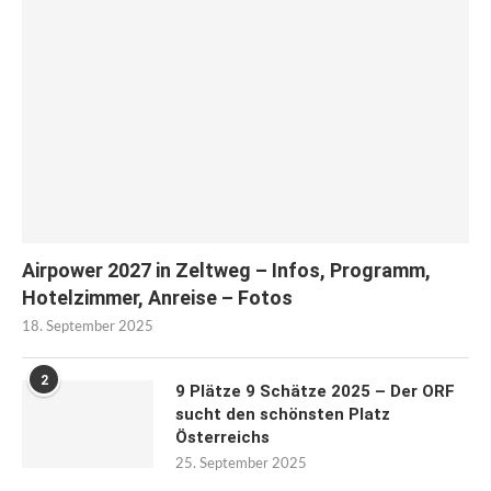
Airpower 2027 in Zeltweg – Infos, Programm,
Hotelzimmer, Anreise – Fotos
18. September 2025
2
9 Plätze 9 Schätze 2025 – Der ORF
sucht den schönsten Platz
Österreichs
25. September 2025