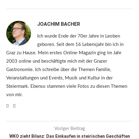
JOACHIM BACHER
Ich wurde Ende der 70er Jahre in Leoben
geboren. Seit dem 16 Lebensjahr bin ich in
Graz zu Hause. Mein erstes Online-Magazin ging im Jahr
2003 online und beschäftigte mich mit der Grazer
Gastronomie. Ich schreibe über die Themen Familie,
Veranstaltungen und Events, Musik und Kultur in der
Steiermark. Ebenso stammen viele Fotos zu diesen Themen
von mir.
Voriger Beitrag
WKO zieht Bilanz: Das Einkaufen in steirischen Geschäften