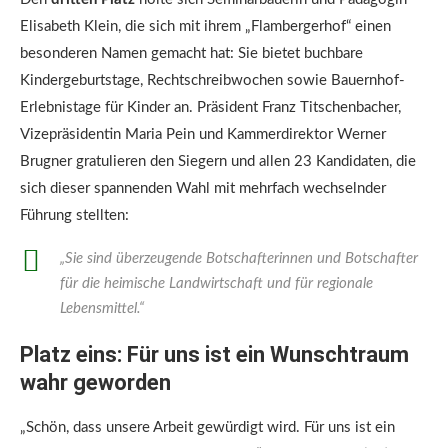
Elisabeth Klein, die sich mit ihrem „Flambergerhof“ einen
besonderen Namen gemacht hat: Sie bietet buchbare
Kindergeburtstage, Rechtschreibwochen sowie Bauernhof-
Erlebnistage für Kinder an. Präsident Franz Titschenbacher,
Vizepräsidentin Maria Pein und Kammerdirektor Werner
Brugner gratulieren den Siegern und allen 23 Kandidaten, die
sich dieser spannenden Wahl mit mehrfach wechselnder
Führung stellten:
„Sie sind überzeugende Botschafterinnen und Botschafter
für die heimische Landwirtschaft und für regionale
Lebensmittel.“
Platz eins: Für uns ist ein Wunschtraum
wahr geworden
„Schön, dass unsere Arbeit gewürdigt wird. Für uns ist ein