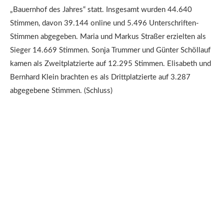
„Bauernhof des Jahres“ statt. Insgesamt wurden 44.640
Stimmen, davon 39.144 online und 5.496 Unterschriften-
Stimmen abgegeben. Maria und Markus Straßer erzielten als
Sieger 14.669 Stimmen. Sonja Trummer und Günter Schöllauf
kamen als Zweitplatzierte auf 12.295 Stimmen. Elisabeth und
Bernhard Klein brachten es als Drittplatzierte auf 3.287
abgegebene Stimmen. (Schluss)