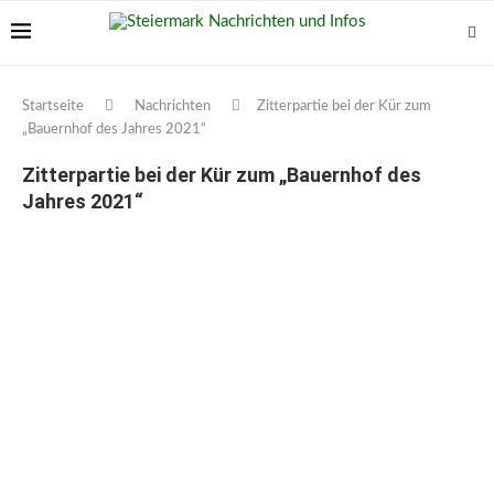
Startseite
Nachrichten
Zitterpartie bei der Kür zum
„Bauernhof des Jahres 2021“
Zitterpartie bei der Kür zum „Bauernhof des
Jahres 2021“