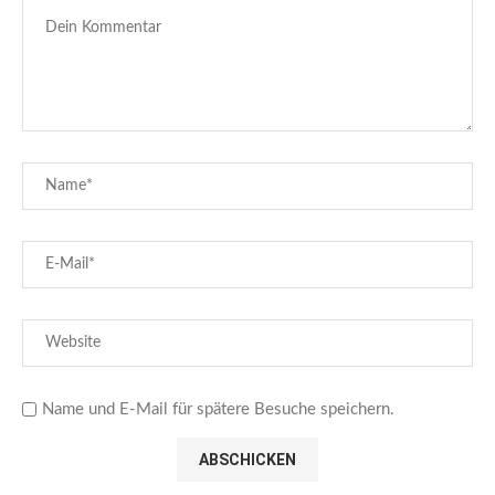
Name und E-Mail für spätere Besuche speichern.