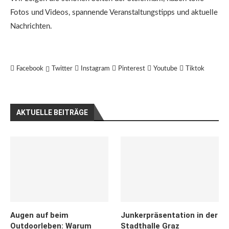
Fotos und Videos, spannende Veranstaltungstipps und aktuelle
Nachrichten.
Facebook
Twitter
Instagram
Pinterest
Youtube
Tiktok
AKTUELLE BEITRÄGE
Augen auf beim
Junkerpräsentation in der
Outdoorleben: Warum
Stadthalle Graz