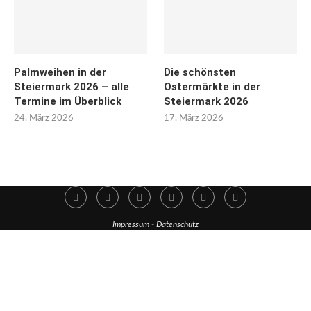
Palmweihen in der
Die schönsten
Steiermark 2026 – alle
Ostermärkte in der
Termine im Überblick
Steiermark 2026
24. März 2026
17. März 2026
Impressum
-
Datenschutz