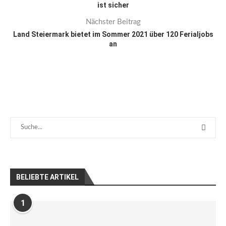
ist sicher
Nächster Beitrag
Land Steiermark bietet im Sommer 2021 über 120 Ferialjobs
an
BELIEBTE ARTIKEL
1