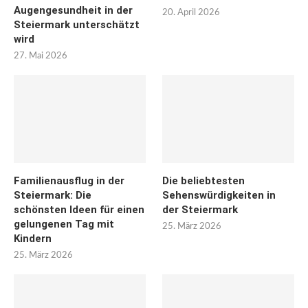
Augengesundheit in der
20. April 2026
Steiermark unterschätzt
wird
27. Mai 2026
Familienausflug in der
Die beliebtesten
Steiermark: Die
Sehenswürdigkeiten in
schönsten Ideen für einen
der Steiermark
gelungenen Tag mit
25. März 2026
Kindern
25. März 2026