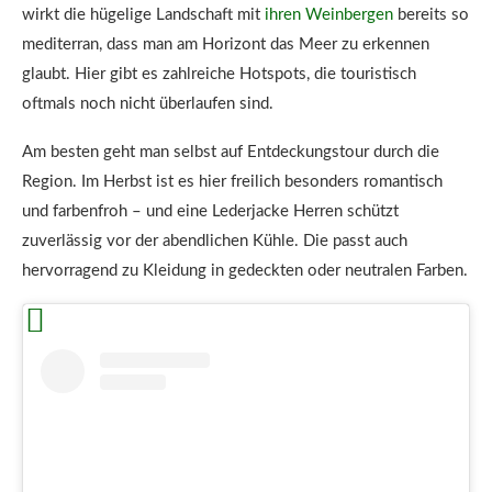
wirkt die hügelige Landschaft mit
ihren Weinbergen
bereits so
mediterran, dass man am Horizont das Meer zu erkennen
glaubt. Hier gibt es zahlreiche Hotspots, die touristisch
oftmals noch nicht überlaufen sind.
Am besten geht man selbst auf Entdeckungstour durch die
Region. Im Herbst ist es hier freilich besonders romantisch
und farbenfroh – und eine Lederjacke Herren schützt
zuverlässig vor der abendlichen Kühle. Die passt auch
hervorragend zu Kleidung in gedeckten oder neutralen Farben.