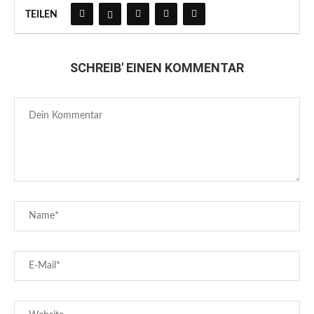
TEILEN
SCHREIB' EINEN KOMMENTAR