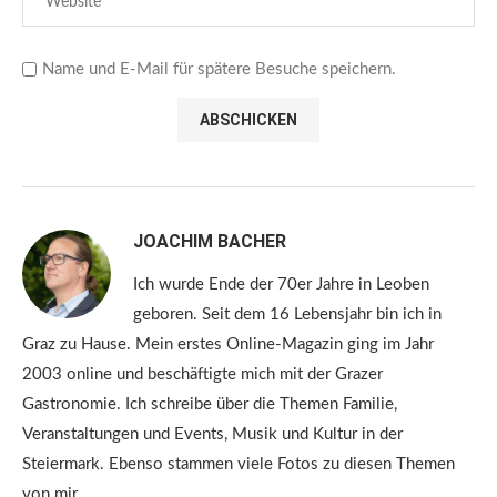
Name und E-Mail für spätere Besuche speichern.
JOACHIM BACHER
Ich wurde Ende der 70er Jahre in Leoben
geboren. Seit dem 16 Lebensjahr bin ich in
Graz zu Hause. Mein erstes Online-Magazin ging im Jahr
2003 online und beschäftigte mich mit der Grazer
Gastronomie. Ich schreibe über die Themen Familie,
Veranstaltungen und Events, Musik und Kultur in der
Steiermark. Ebenso stammen viele Fotos zu diesen Themen
von mir.