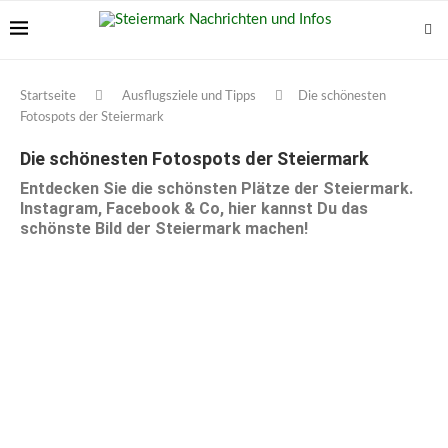
Startseite
Ausflugsziele und Tipps
Die schönesten
Fotospots der Steiermark
Die schönesten Fotospots der Steiermark
Entdecken Sie die schönsten Plätze der Steiermark.
Instagram, Facebook & Co, hier kannst Du das
schönste Bild der Steiermark machen!