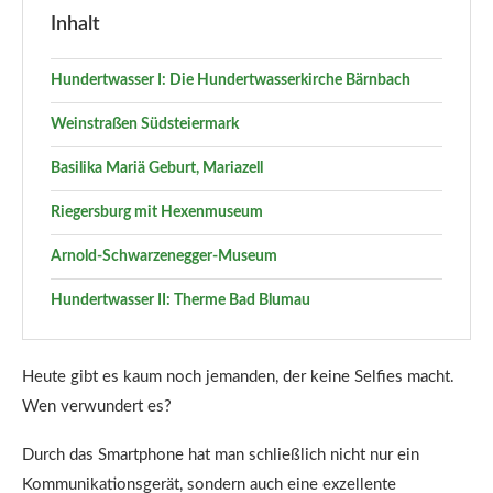
Inhalt
Hundertwasser I: Die Hundertwasserkirche Bärnbach
Weinstraßen Südsteiermark
Basilika Mariä Geburt, Mariazell
Riegersburg mit Hexenmuseum
Arnold-Schwarzenegger-Museum
Hundertwasser II: Therme Bad Blumau
Heute gibt es kaum noch jemanden, der keine Selfies macht.
Wen verwundert es?
Durch das Smartphone hat man schließlich nicht nur ein
Kommunikationsgerät, sondern auch eine exzellente