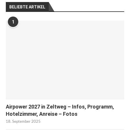
BELIEBTE ARTIKEL
1
Airpower 2027 in Zeltweg – Infos, Programm,
Hotelzimmer, Anreise – Fotos
18. September 2025