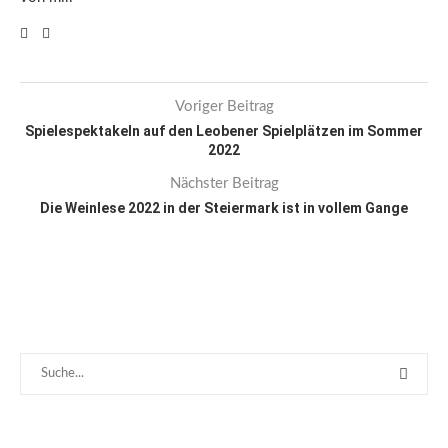
Voriger Beitrag
Spielespektakeln auf den Leobener Spielplätzen im Sommer
2022
Nächster Beitrag
Die Weinlese 2022 in der Steiermark ist in vollem Gange