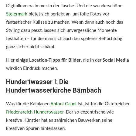
Digitalkamera immer in der Tasche. Und die wunderschöne
Steiermark
bietet sich perfekt an, um tolle Fotos vor
fantastischer Kulisse zu machen. Wenn dann auch noch das
Styling dazu passt, lassen sich unvergessliche Momente
festhalten – für die man sich auch bei späterer Betrachtung
ganz sicher nicht schämt.
Hier
einige Location-Tipps für Bilder
, die in der
Social Media
wirklich Eindruck machen.
Hundertwasser I: Die
Hundertwasserkirche Bärnbach
Was für die Katalanen
Antoni Gaudí
ist, ist für die Österreicher
Friedensreich Hundertwasser
. Der so exzentrische wie
kreative Künstler hat an zahlreichen Bauwerken seine
kreativen Spuren hinterlassen.