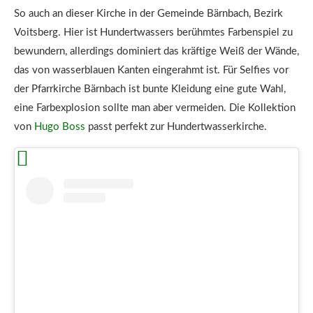
So auch an dieser Kirche in der Gemeinde Bärnbach, Bezirk
Voitsberg. Hier ist Hundertwassers berühmtes Farbenspiel zu
bewundern, allerdings dominiert das kräftige Weiß der Wände,
das von wasserblauen Kanten eingerahmt ist. Für Selfies vor
der Pfarrkirche Bärnbach ist bunte Kleidung eine gute Wahl,
eine Farbexplosion sollte man aber vermeiden. Die Kollektion
von
Hugo Boss
passt perfekt zur Hundertwasserkirche.