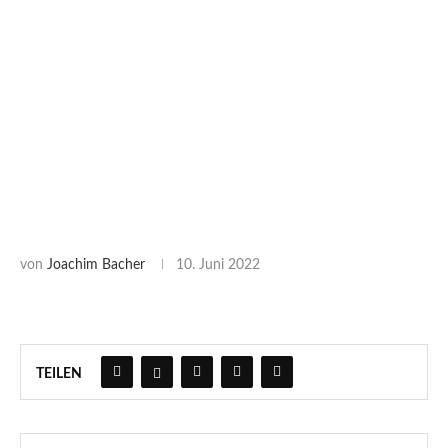
von
Joachim Bacher
10. Juni 2022
TEILEN