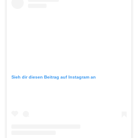
Sieh dir diesen Beitrag auf Instagram an