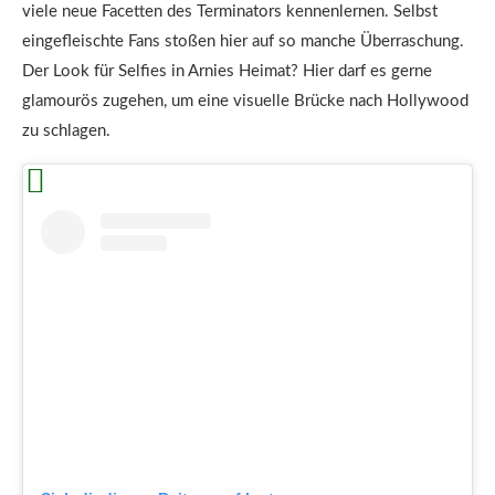
viele neue Facetten des Terminators kennenlernen. Selbst
eingefleischte Fans stoßen hier auf so manche Überraschung.
Der Look für Selfies in Arnies Heimat? Hier darf es gerne
glamourös zugehen, um eine visuelle Brücke nach Hollywood
zu schlagen.