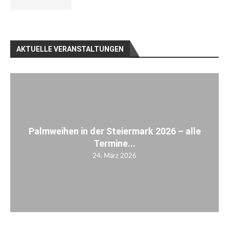
AKTUELLE VERANSTALTUNGEN
Palmweihen in der Steiermark 2026 – alle
Termine...
24. März 2026