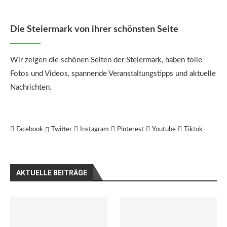
Die Steiermark von ihrer schönsten Seite
Wir zeigen die schönen Seiten der Steiermark, haben tolle
Fotos und Videos, spannende Veranstaltungstipps und aktuelle
Nachrichten.
Facebook
Twitter
Instagram
Pinterest
Youtube
Tiktok
AKTUELLE BEITRÄGE