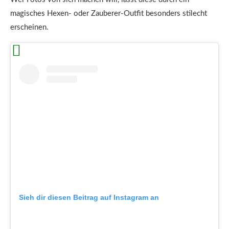
magisches Hexen- oder Zauberer-Outfit besonders stilecht
erscheinen.
Sieh dir diesen Beitrag auf Instagram an