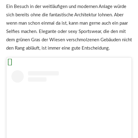
Ein Besuch in der weitläufigen und modernen Anlage würde
sich bereits ohne die fantastische Architektur lohnen. Aber
wenn man schon einmal da ist, kann man gerne auch ein paar
Selfies machen. Elegante oder sexy Sportswear, die den mit
dem grünen Gras der Wiesen verschmolzenen Gebäuden nicht
den Rang abläuft, ist immer eine gute Entscheidung.