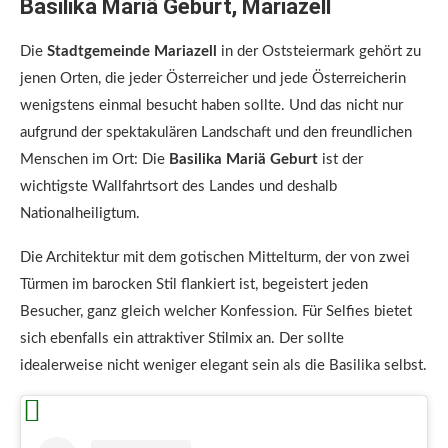
Basilika Mariä Geburt, Mariazell
Die
Stadtgemeinde Mariazell
in der Oststeiermark gehört zu
jenen Orten, die jeder Österreicher und jede Österreicherin
wenigstens einmal besucht haben sollte. Und das nicht nur
aufgrund der spektakulären Landschaft und den freundlichen
Menschen im Ort: Die
Basilika Mariä Geburt
ist der
wichtigste Wallfahrtsort des Landes und deshalb
Nationalheiligtum.
Die Architektur mit dem gotischen Mittelturm, der von zwei
Türmen im barocken Stil flankiert ist, begeistert jeden
Besucher, ganz gleich welcher Konfession. Für Selfies bietet
sich ebenfalls ein attraktiver Stilmix an. Der sollte
idealerweise nicht weniger elegant sein als die Basilika selbst.